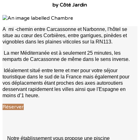
by Côté Jardin
A mi -chemin entre Carcassonne et Narbonne, l'hôtel se
situe au cœur des Corbières, entre garrigues, pinèdes et
vignobles dans les plaines viticoles sur la RN113.
La mer Méditerranée est à seulement 25 minutes, les
remparts de Carcassonne de même dans le sens inverse.
Idéalement situé entre terre et mer pour votre séjour
touristique dans le sud de la France mais également pour
vos déplacements étant proches des axes autoroutiers
desservant rapidement les villes ainsi que l'Espagne en
moins d’1 heure.
Réserver
Notre établissement vous propose une piscine