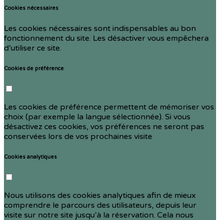
Cookies nécessaires
Les cookies nécessaires sont indispensables au bon
fonctionnement du site. Les désactiver vous empêchera
d’utiliser ce site.
Cookies de préférence
Les cookies de préférence permettent de mémoriser vos
choix (par exemple la langue sélectionnée). Si vous
désactivez ces cookies, vos préférences ne seront pas
conservées lors de vos prochaines visite
Cookies analytiques
Nous utilisons des cookies analytiques afin de mieux
comprendre le parcours des utilisateurs, depuis leur
visite sur notre site jusqu’à la réservation. Cela nous