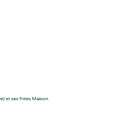
e) et ses frites Maison.