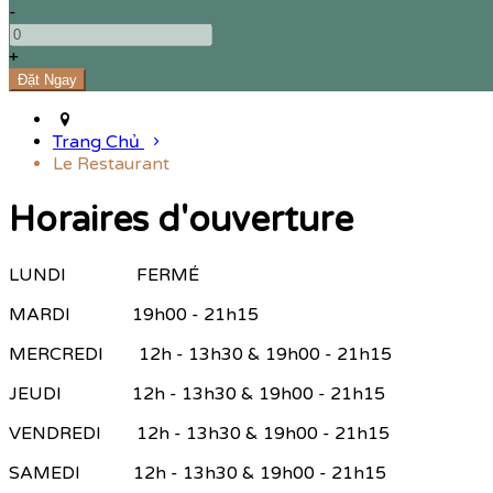
-
+
Trang Chủ
Le Restaurant
Horaires d'ouverture
LUNDI FERMÉ
MARDI 19h00 - 21h15
MERCREDI 12h - 13h30 & 19h00 - 21h15
JEUDI 12h - 13h30 & 19h00 - 21h15
VENDREDI 12h - 13h30 & 19h00 - 21h15
SAMEDI 12h - 13h30 & 19h00 - 21h15