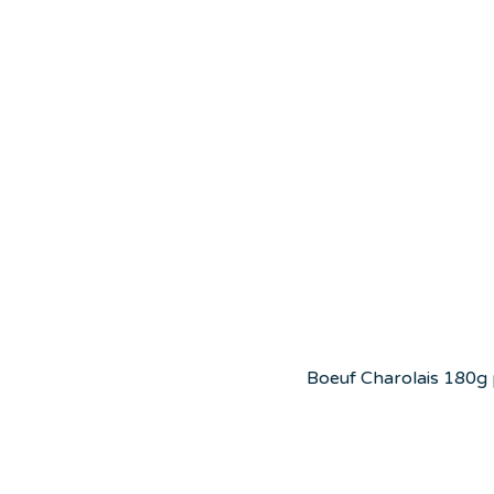
Boeuf Charolais 180g pr