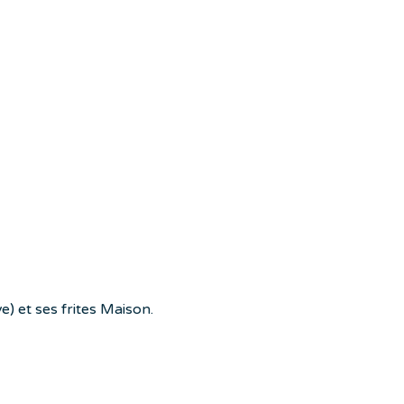
e) et ses frites Maison.