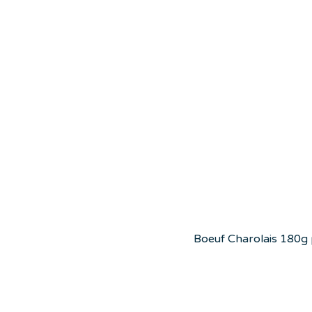
Boeuf Charolais 180g pr