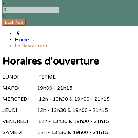
-
+
Home
Le Restaurant
Horaires d'ouverture
LUNDI FERMÉ
MARDI 19h00 - 21h15
MERCREDI 12h - 13h30 & 19h00 - 21h15
JEUDI 12h - 13h30 & 19h00 - 21h15
VENDREDI 12h - 13h30 & 19h00 - 21h15
SAMEDI 12h - 13h30 & 19h00 - 21h15