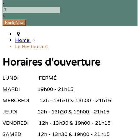
-
+
Home
Le Restaurant
Horaires d'ouverture
LUNDI FERMÉ
MARDI 19h00 - 21h15
MERCREDI 12h - 13h30 & 19h00 - 21h15
JEUDI 12h - 13h30 & 19h00 - 21h15
VENDREDI 12h - 13h30 & 19h00 - 21h15
SAMEDI 12h - 13h30 & 19h00 - 21h15