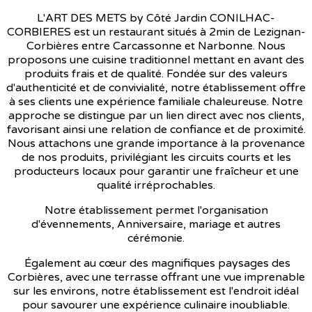
L'ART DES METS by Côté Jardin CONILHAC-
CORBIERES est un restaurant situés à 2min de Lezignan-
Corbières entre Carcassonne et Narbonne. Nous
proposons une cuisine traditionnel mettant en avant des
produits frais et de qualité. Fondée sur des valeurs
d'authenticité et de convivialité, notre établissement offre
à ses clients une expérience familiale chaleureuse. Notre
approche se distingue par un lien direct avec nos clients,
favorisant ainsi une relation de confiance et de proximité.
Nous attachons une grande importance à la provenance
de nos produits, privilégiant les circuits courts et les
producteurs locaux pour garantir une fraîcheur et une
qualité irréprochables.
Notre établissement permet l'organisation
d'évennements, Anniversaire, mariage et autres
cérémonie.
Également au cœur des magnifiques paysages des
Corbières, avec une terrasse offrant une vue imprenable
sur les environs, notre établissement est l'endroit idéal
pour savourer une expérience culinaire inoubliable.