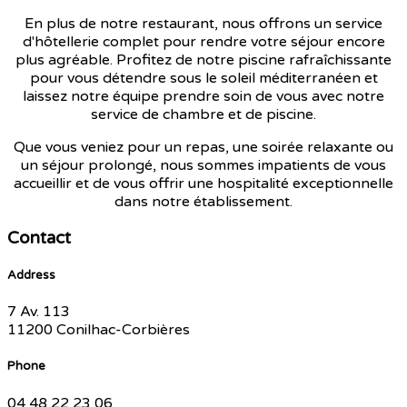
En plus de notre restaurant, nous offrons un service
d'hôtellerie complet pour rendre votre séjour encore
plus agréable. Profitez de notre piscine rafraîchissante
pour vous détendre sous le soleil méditerranéen et
laissez notre équipe prendre soin de vous avec notre
service de chambre et de piscine.
Que vous veniez pour un repas, une soirée relaxante ou
un séjour prolongé, nous sommes impatients de vous
accueillir et de vous offrir une hospitalité exceptionnelle
dans notre établissement.
Contact
Address
7 Av. 113
11200 Conilhac-Corbières
Phone
04 48 22 23 06