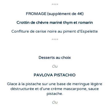
****
FROMAGE (supplément de 4€)
Crottin de chèvre mariné thym et romarin
Confiture de cerise noire au piment d’Espelette
****
Desserts
au choix
Ou
PAVLOVA
PISTACHIO
Glace à la pistache sur une base de meringue légère
déstructurée et d’une crème mascarpone, sauce
pistache.
Ou