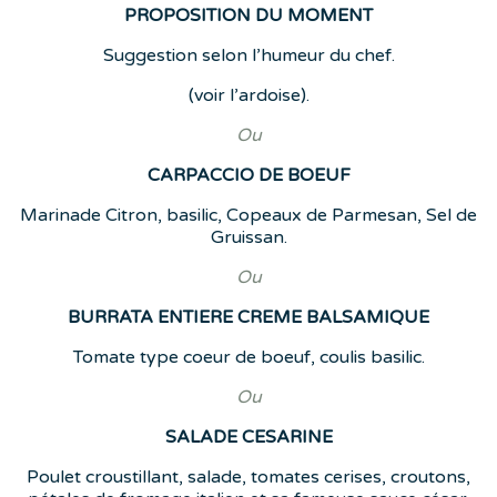
PROPOSITION DU MOMENT
Suggestion selon l’humeur du chef.
(voir l’ardoise).
Ou
CARPACCIO DE BOEUF
Marinade Citron, basilic, Copeaux de Parmesan, Sel de
Gruissan.
Ou
BURRATA ENTIERE CREME BALSAMIQUE
Tomate type coeur de boeuf, coulis basilic.
Ou
SALADE CESARINE
Poulet croustillant, salade, tomates cerises, croutons,