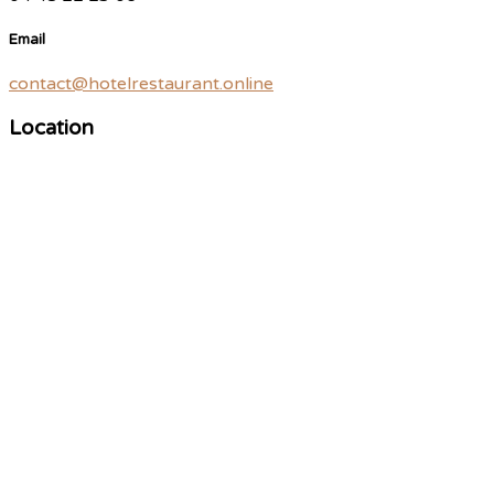
Email
contact@hotelrestaurant.online
Location