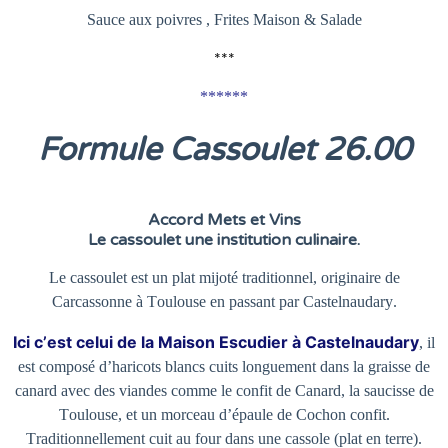
Sauce aux poivres , Frites Maison & Salade
***
******
Formule Cassoulet 26
.00
Accord Mets et Vins
Le cassoulet une institution culinaire.
Le cassoulet est un plat mijoté traditionnel, originaire de
Carcassonne à Toulouse en passant par Castelnaudary.
Ici c’est celui de la Maison Escudier à Castelnaudary
, il
est composé d’haricots blancs cuits longuement dans la graisse de
canard avec des viandes comme le confit de Canard, la saucisse de
Toulouse, et un morceau d’épaule de Cochon confit.
Traditionnellement cuit au four dans une cassole (plat en terre).