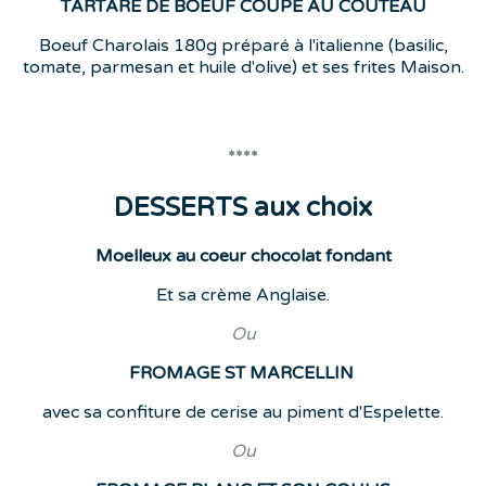
TARTARE DE BOEUF COUPE AU COUTEAU
Boeuf Charolais 180g préparé à l'italienne (basilic,
tomate, parmesan et huile d'olive) et ses frites Maison.
****
DESSERTS aux choix
Moelleux au coeur chocolat fondant
Et sa crème Anglaise.
Ou
FROMAGE ST MARCELLIN
avec sa confiture de cerise au piment d'Espelette.
Ou