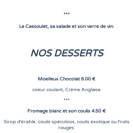
***
Le Cassoulet, sa salade et son verre de vin.
NOS DESSERTS
Moelleux Chocolat
6.00 €
coeur coulant,
Crème Anglaise
***
Fromage blanc et son coulis
4.50 €
Sirop d'érable, coulis spéculoos, coulis exotique ou fruits
rouges.