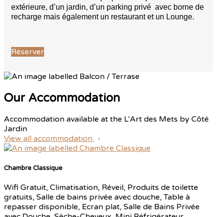
extérieure, d’un jardin, d’un parking privé avec borne de
recharge mais également un restaurant et un Lounge.
Réserver
Our Accommodation
Accommodation available at the L'Art des Mets by Côté
Jardin
View all accommodation
Chambre Classique
Wifi Gratuit, Climatisation, Réveil, Produits de toilette
gratuits, Salle de bains privée avec douche, Table à
repasser disponible, Ecran plat, Salle de Bains Privée
avec Douche, Sèche-Cheveux, Mini Réfrigérateur,