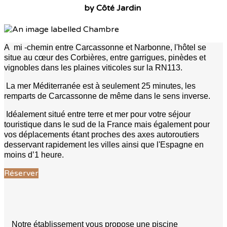
by Côté Jardin
A mi -chemin entre Carcassonne et Narbonne, l'hôtel se
situe au cœur des Corbières, entre garrigues, pinèdes et
vignobles dans les plaines viticoles sur la RN113.
La mer Méditerranée est à seulement 25 minutes, les
remparts de Carcassonne de même dans le sens inverse.
Idéalement situé entre terre et mer pour votre séjour
touristique dans le sud de la France mais également pour
vos déplacements étant proches des axes autoroutiers
desservant rapidement les villes ainsi que l'Espagne en
moins d’1 heure.
Réserver
Notre établissement vous propose une piscine