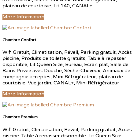
plateau de courtoisie, Lit 140, CANAL+
More Information
Chambre Confort
Wifi Gratuit, Climatisation, Réveil, Parking gratuit, Accès
piscine, Produits de toilette gratuits, Table à repasser
disponible, Lit Queen Size, Bureau, Ecran plat, Salle de
Bains Privée avec Douche, Sèche-Cheveux, Animaux de
compagnie acceptes, Mini Réfrigérateur, plateau de
courtoisie, Vue jardin, CANAL+, Mini Réfrigérateur
More Information
Chambre Premium
Wifi Gratuit, Climatisation, Réveil, Parking gratuit, Accès
piscine, Table à repasser disponible, Lit Queen Size,