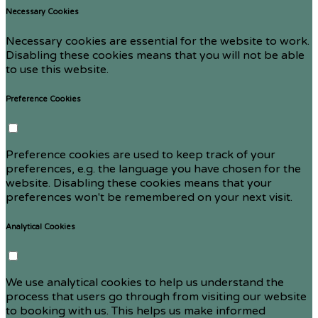
Necessary Cookies
Necessary cookies are essential for the website to work.
Disabling these cookies means that you will not be able
to use this website.
Preference Cookies
Preference cookies are used to keep track of your
preferences, e.g. the language you have chosen for the
website. Disabling these cookies means that your
preferences won't be remembered on your next visit.
Analytical Cookies
We use analytical cookies to help us understand the
process that users go through from visiting our website
to booking with us. This helps us make informed