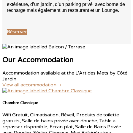
extérieure, d’un jardin, d’un parking privé avec borne de
recharge mais également un restaurant et un Lounge.
Réserver
Our Accommodation
Accommodation available at the L'Art des Mets by Côté
Jardin
View all accommodation
Chambre Classique
Wifi Gratuit, Climatisation, Réveil, Produits de toilette
gratuits, Salle de bains privée avec douche, Table à
repasser disponible, Ecran plat, Salle de Bains Privée
avec Douche, Sèche-Cheveux, Mini Réfrigérateur,