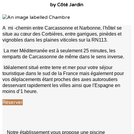
by Côté Jardin
A mi -chemin entre Carcassonne et Narbonne, l'hôtel se
situe au cœur des Corbières, entre garrigues, pinèdes et
vignobles dans les plaines viticoles sur la RN113.
La mer Méditerranée est à seulement 25 minutes, les
remparts de Carcassonne de même dans le sens inverse.
Idéalement situé entre terre et mer pour votre séjour
touristique dans le sud de la France mais également pour
vos déplacements étant proches des axes autoroutiers
desservant rapidement les villes ainsi que l'Espagne en
moins d’1 heure.
Réserver
Notre établissement vous propose une piscine