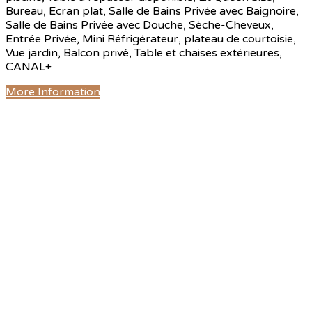
Bureau, Ecran plat, Salle de Bains Privée avec Baignoire,
Salle de Bains Privée avec Douche, Sèche-Cheveux,
Entrée Privée, Mini Réfrigérateur, plateau de courtoisie,
Vue jardin, Balcon privé, Table et chaises extérieures,
CANAL+
More Information