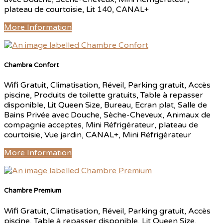
plateau de courtoisie, Lit 140, CANAL+
More Information
Chambre Confort
Wifi Gratuit, Climatisation, Réveil, Parking gratuit, Accès
piscine, Produits de toilette gratuits, Table à repasser
disponible, Lit Queen Size, Bureau, Ecran plat, Salle de
Bains Privée avec Douche, Sèche-Cheveux, Animaux de
compagnie acceptes, Mini Réfrigérateur, plateau de
courtoisie, Vue jardin, CANAL+, Mini Réfrigérateur
More Information
Chambre Premium
Wifi Gratuit, Climatisation, Réveil, Parking gratuit, Accès
piscine, Table à repasser disponible, Lit Queen Size,