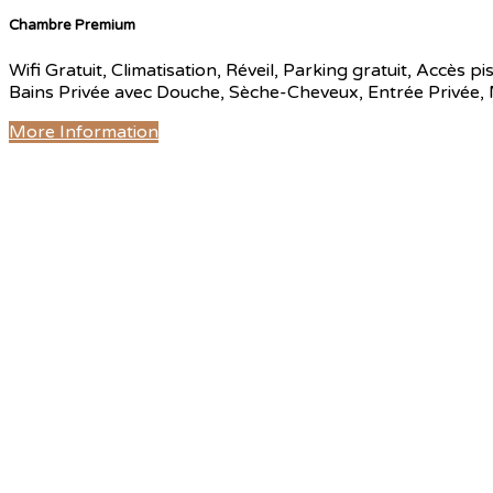
Chambre Premium
Wifi Gratuit, Climatisation, Réveil, Parking gratuit, Accès p
Bains Privée avec Douche, Sèche-Cheveux, Entrée Privée, Mi
More Information