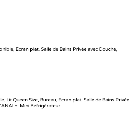
sponible, Ecran plat, Salle de Bains Privée avec Douche,
ble, Lit Queen Size, Bureau, Ecran plat, Salle de Bains Privée
 CANAL+, Mini Réfrigérateur