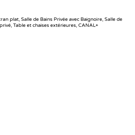
cran plat, Salle de Bains Privée avec Baignoire, Salle de
 privé, Table et chaises extérieures, CANAL+