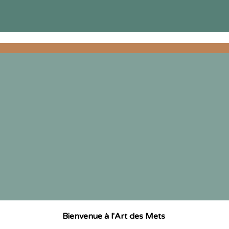
Bienvenue à l'Art des Mets