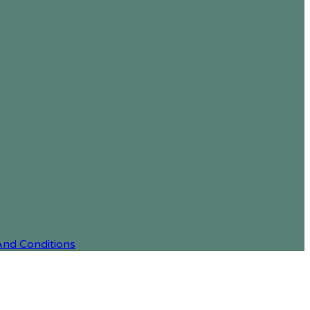
And Conditions