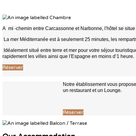
A mi -chemin entre Carcassonne et Narbonne, l'hôtel se situe 
La mer Méditerranée est à seulement 25 minutes, les rempar
Idéalement situé entre terre et mer pour votre séjour touris
rapidement les villes ainsi que l'Espagne en moins d’1 heure.
Réserver
Notre établissement vous propose 
un restaurant et un Lounge.
Réserver