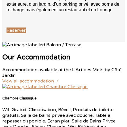
extérieure, d’un jardin, d’un parking privé avec borne de
recharge mais également un restaurant et un Lounge.
Réserver
Our Accommodation
Accommodation available at the L'Art des Mets by Côté
Jardin
View all accommodation
Chambre Classique
Wifi Gratuit, Climatisation, Réveil, Produits de toilette
gratuits, Salle de bains privée avec douche, Table à
repasser disponible, Ecran plat, Salle de Bains Privée
avec Douche, Sèche-Cheveux, Mini Réfrigérateur,