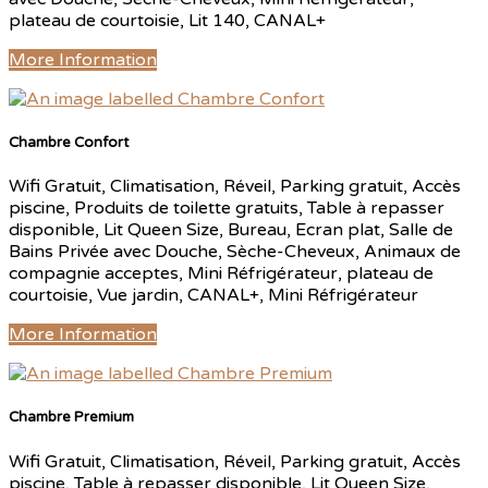
plateau de courtoisie, Lit 140, CANAL+
More Information
Chambre Confort
Wifi Gratuit, Climatisation, Réveil, Parking gratuit, Accès
piscine, Produits de toilette gratuits, Table à repasser
disponible, Lit Queen Size, Bureau, Ecran plat, Salle de
Bains Privée avec Douche, Sèche-Cheveux, Animaux de
compagnie acceptes, Mini Réfrigérateur, plateau de
courtoisie, Vue jardin, CANAL+, Mini Réfrigérateur
More Information
Chambre Premium
Wifi Gratuit, Climatisation, Réveil, Parking gratuit, Accès
piscine, Table à repasser disponible, Lit Queen Size,