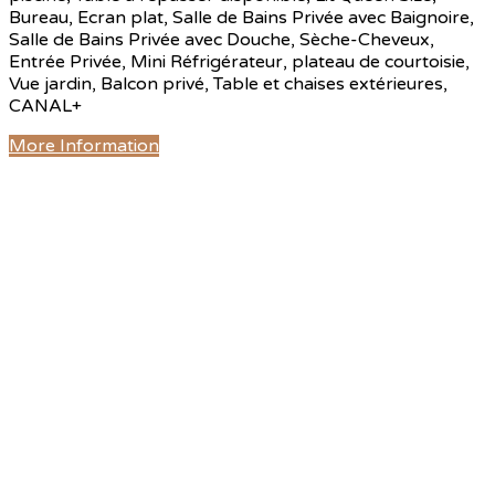
Bureau, Ecran plat, Salle de Bains Privée avec Baignoire,
Salle de Bains Privée avec Douche, Sèche-Cheveux,
Entrée Privée, Mini Réfrigérateur, plateau de courtoisie,
Vue jardin, Balcon privé, Table et chaises extérieures,
CANAL+
More Information