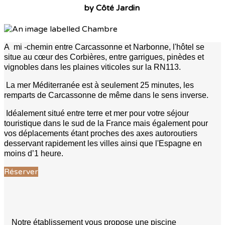
by Côté Jardin
A mi -chemin entre Carcassonne et Narbonne, l'hôtel se
situe au cœur des Corbières, entre garrigues, pinèdes et
vignobles dans les plaines viticoles sur la RN113.
La mer Méditerranée est à seulement 25 minutes, les
remparts de Carcassonne de même dans le sens inverse.
Idéalement situé entre terre et mer pour votre séjour
touristique dans le sud de la France mais également pour
vos déplacements étant proches des axes autoroutiers
desservant rapidement les villes ainsi que l'Espagne en
moins d’1 heure.
Réserver
Notre établissement vous propose une piscine