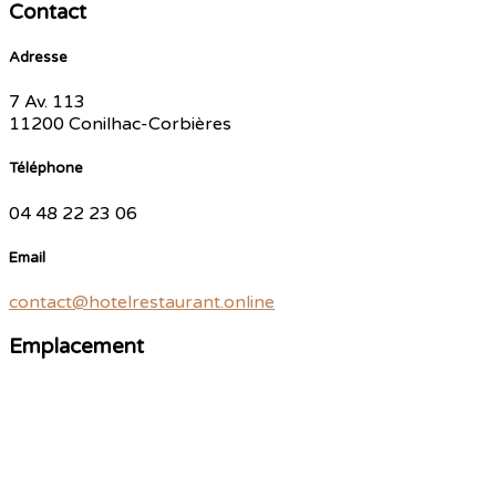
Contact
Adresse
7 Av. 113
11200 Conilhac-Corbières
Téléphone
04 48 22 23 06
Email
contact@hotelrestaurant.online
Emplacement