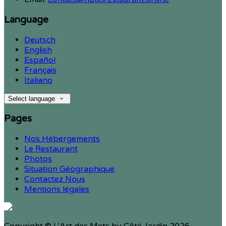
Language
Deutsch
English
Español
Français
Italiano
Select language
Pages
Nos Hébergements
Le Restaurant
Photos
Situation Géographique
Contactez Nous
Mentions légales