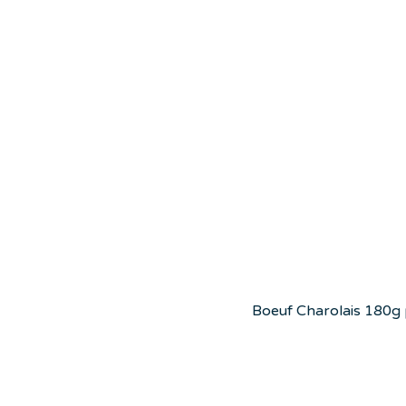
Boeuf Charolais 180g pr