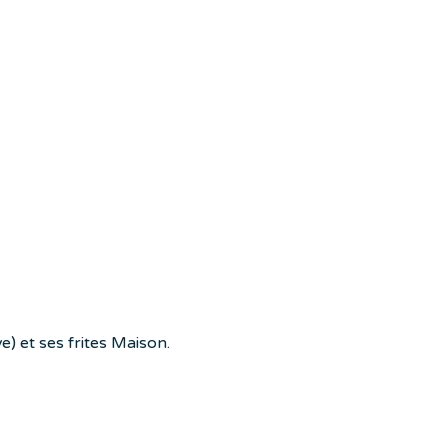
e) et ses frites Maison.