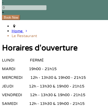
-
+
Home
Le Restaurant
Horaires d'ouverture
LUNDI FERMÉ
MARDI 19h00 - 21h15
MERCREDI 12h - 13h30 & 19h00 - 21h15
JEUDI 12h - 13h30 & 19h00 - 21h15
VENDREDI 12h - 13h30 & 19h00 - 21h15
SAMEDI 12h - 13h30 & 19h00 - 21h15