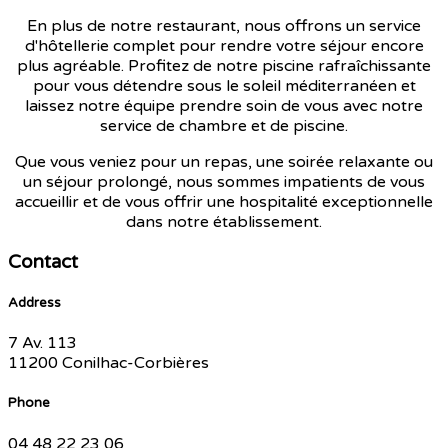
En plus de notre restaurant, nous offrons un service
d'hôtellerie complet pour rendre votre séjour encore
plus agréable. Profitez de notre piscine rafraîchissante
pour vous détendre sous le soleil méditerranéen et
laissez notre équipe prendre soin de vous avec notre
service de chambre et de piscine.
Que vous veniez pour un repas, une soirée relaxante ou
un séjour prolongé, nous sommes impatients de vous
accueillir et de vous offrir une hospitalité exceptionnelle
dans notre établissement.
Contact
Address
7 Av. 113
11200 Conilhac-Corbières
Phone
04 48 22 23 06