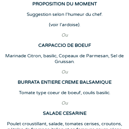
PROPOSITION DU MOMENT
Suggestion selon l’humeur du chef.
(voir l’ardoise).
Ou
CARPACCIO DE BOEUF
Marinade Citron, basilic, Copeaux de Parmesan, Sel de
Gruissan.
Ou
BURRATA ENTIERE CREME BALSAMIQUE
Tomate type coeur de boeuf, coulis basilic.
Ou
SALADE CESARINE
Poulet croustillant, salade, tomates cerises, croutons,