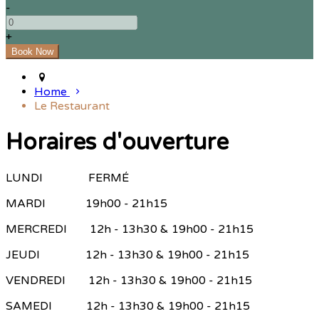
-
+
Home
Le Restaurant
Horaires d'ouverture
LUNDI FERMÉ
MARDI 19h00 - 21h15
MERCREDI 12h - 13h30 & 19h00 - 21h15
JEUDI 12h - 13h30 & 19h00 - 21h15
VENDREDI 12h - 13h30 & 19h00 - 21h15
SAMEDI 12h - 13h30 & 19h00 - 21h15