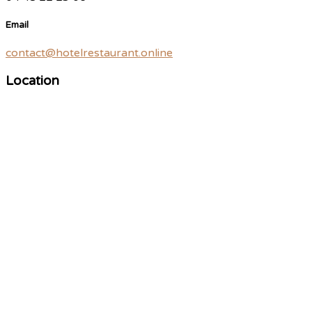
Email
contact@hotelrestaurant.online
Location