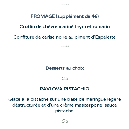
****
FROMAGE (supplément de 4€)
Crottin de chèvre mariné thym et romarin
Confiture de cerise noire au piment d’Espelette
****
Desserts
au choix
Ou
PAVLOVA
PISTACHIO
Glace à la pistache sur une base de meringue légère
déstructurée et d’une crème mascarpone, sauce
pistache.
Ou