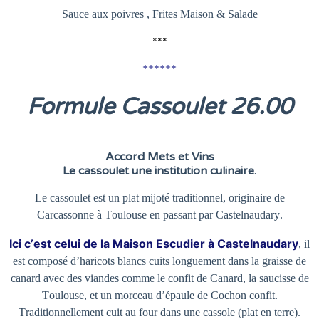
Sauce aux poivres , Frites Maison & Salade
***
******
Formule Cassoulet 26
.00
Accord Mets et Vins
Le cassoulet une institution culinaire.
Le cassoulet est un plat mijoté traditionnel, originaire de
Carcassonne à Toulouse en passant par Castelnaudary.
Ici c’est celui de la Maison Escudier à Castelnaudary
, il
est composé d’haricots blancs cuits longuement dans la graisse de
canard avec des viandes comme le confit de Canard, la saucisse de
Toulouse, et un morceau d’épaule de Cochon confit.
Traditionnellement cuit au four dans une cassole (plat en terre).