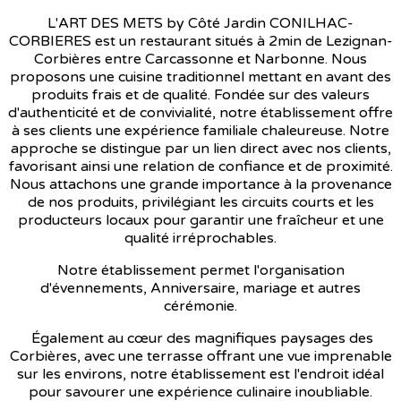
L'ART DES METS by Côté Jardin CONILHAC-
CORBIERES est un restaurant situés à 2min de Lezignan-
Corbières entre Carcassonne et Narbonne. Nous
proposons une cuisine traditionnel mettant en avant des
produits frais et de qualité. Fondée sur des valeurs
d'authenticité et de convivialité, notre établissement offre
à ses clients une expérience familiale chaleureuse. Notre
approche se distingue par un lien direct avec nos clients,
favorisant ainsi une relation de confiance et de proximité.
Nous attachons une grande importance à la provenance
de nos produits, privilégiant les circuits courts et les
producteurs locaux pour garantir une fraîcheur et une
qualité irréprochables.
Notre établissement permet l'organisation
d'évennements, Anniversaire, mariage et autres
cérémonie.
Également au cœur des magnifiques paysages des
Corbières, avec une terrasse offrant une vue imprenable
sur les environs, notre établissement est l'endroit idéal
pour savourer une expérience culinaire inoubliable.