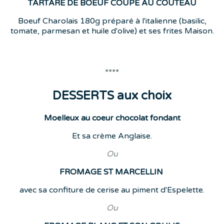
TARTARE DE BOEUF COUPE AU COUTEAU
Boeuf Charolais 180g préparé à l'italienne (basilic,
tomate, parmesan et huile d'olive) et ses frites Maison.
****
DESSERTS aux choix
Moelleux au coeur chocolat fondant
Et sa crème Anglaise.
Ou
FROMAGE ST MARCELLIN
avec sa confiture de cerise au piment d'Espelette.
Ou