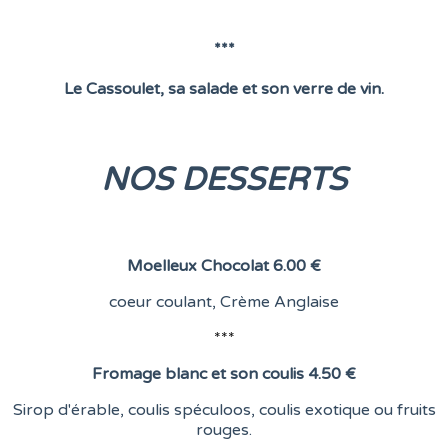
***
Le Cassoulet, sa salade et son verre de vin.
NOS DESSERTS
Moelleux Chocolat
6.00 €
coeur coulant,
Crème Anglaise
***
Fromage blanc et son coulis
4.50 €
Sirop d'érable, coulis spéculoos, coulis exotique ou fruits
rouges.