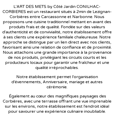
L'ART DES METS by Côté Jardin CONILHAC-
CORBIERES est un restaurant situés à 2min de Lezignan-
Corbières entre Carcassonne et Narbonne. Nous
proposons une cuisine traditionnel mettant en avant des
produits frais et de qualité. Fondée sur des valeurs
d'authenticité et de convivialité, notre établissement offre
à ses clients une expérience familiale chaleureuse. Notre
approche se distingue par un lien direct avec nos clients,
favorisant ainsi une relation de confiance et de proximité.
Nous attachons une grande importance à la provenance
de nos produits, privilégiant les circuits courts et les
producteurs locaux pour garantir une fraîcheur et une
qualité irréprochables.
Notre établissement permet l'organisation
d'évennements, Anniversaire, mariage et autres
cérémonie.
Également au cœur des magnifiques paysages des
Corbières, avec une terrasse offrant une vue imprenable
sur les environs, notre établissement est l'endroit idéal
pour savourer une expérience culinaire inoubliable.