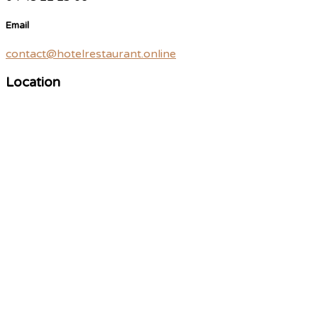
Email
contact@hotelrestaurant.online
Location