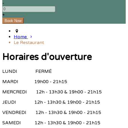
-
+
Home
Le Restaurant
Horaires d'ouverture
LUNDI FERMÉ
MARDI 19h00 - 21h15
MERCREDI 12h - 13h30 & 19h00 - 21h15
JEUDI 12h - 13h30 & 19h00 - 21h15
VENDREDI 12h - 13h30 & 19h00 - 21h15
SAMEDI 12h - 13h30 & 19h00 - 21h15