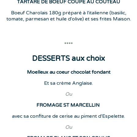
TARTARE DE BOEUF COUPE AU COUTEAU
Boeuf Charolais 180g préparé à l'italienne (basilic,
tomate, parmesan et huile d'olive) et ses frites Maison.
****
DESSERTS aux choix
Moelleux au coeur chocolat fondant
Et sa crème Anglaise.
Ou
FROMAGE ST MARCELLIN
avec sa confiture de cerise au piment d'Espelette.
Ou