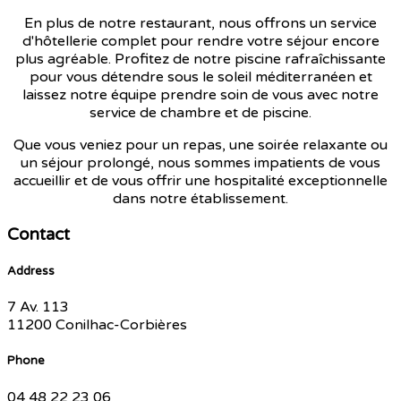
En plus de notre restaurant, nous offrons un service
d'hôtellerie complet pour rendre votre séjour encore
plus agréable. Profitez de notre piscine rafraîchissante
pour vous détendre sous le soleil méditerranéen et
laissez notre équipe prendre soin de vous avec notre
service de chambre et de piscine.
Que vous veniez pour un repas, une soirée relaxante ou
un séjour prolongé, nous sommes impatients de vous
accueillir et de vous offrir une hospitalité exceptionnelle
dans notre établissement.
Contact
Address
7 Av. 113
11200 Conilhac-Corbières
Phone
04 48 22 23 06