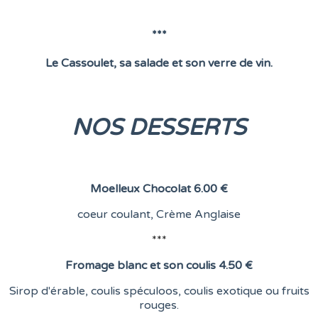
***
Le Cassoulet, sa salade et son verre de vin.
NOS DESSERTS
Moelleux Chocolat
6.00 €
coeur coulant,
Crème Anglaise
***
Fromage blanc et son coulis
4.50 €
Sirop d'érable, coulis spéculoos, coulis exotique ou fruits
rouges.