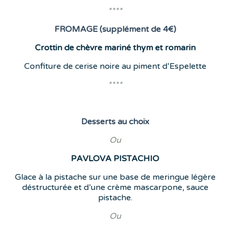
****
FROMAGE (supplément de 4€)
Crottin de chèvre mariné thym et romarin
Confiture de cerise noire au piment d’Espelette
****
Desserts
au choix
Ou
PAVLOVA
PISTACHIO
Glace à la pistache sur une base de meringue légère
déstructurée et d’une crème mascarpone, sauce
pistache.
Ou