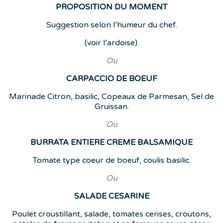
PROPOSITION DU MOMENT
Suggestion selon l’humeur du chef.
(voir l’ardoise).
Ou
CARPACCIO DE BOEUF
Marinade Citron, basilic, Copeaux de Parmesan, Sel de
Gruissan.
Ou
BURRATA ENTIERE CREME BALSAMIQUE
Tomate type coeur de boeuf, coulis basilic.
Ou
SALADE CESARINE
Poulet croustillant, salade, tomates cerises, croutons,