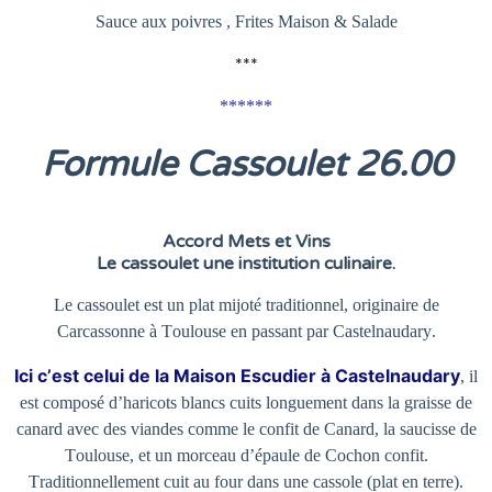
Sauce aux poivres , Frites Maison & Salade
***
******
Formule Cassoulet 26
.00
Accord Mets et Vins
Le cassoulet une institution culinaire.
Le cassoulet est un plat mijoté traditionnel, originaire de
Carcassonne à Toulouse en passant par Castelnaudary.
Ici c’est celui de la Maison Escudier à Castelnaudary
, il
est composé d’haricots blancs cuits longuement dans la graisse de
canard avec des viandes comme le confit de Canard, la saucisse de
Toulouse, et un morceau d’épaule de Cochon confit.
Traditionnellement cuit au four dans une cassole (plat en terre).