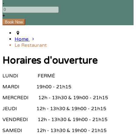
-
+
Home
Le Restaurant
Horaires d'ouverture
LUNDI FERMÉ
MARDI 19h00 - 21h15
MERCREDI 12h - 13h30 & 19h00 - 21h15
JEUDI 12h - 13h30 & 19h00 - 21h15
VENDREDI 12h - 13h30 & 19h00 - 21h15
SAMEDI 12h - 13h30 & 19h00 - 21h15