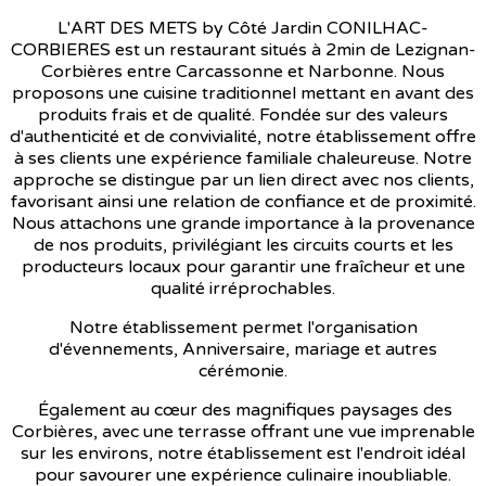
L'ART DES METS by Côté Jardin CONILHAC-
CORBIERES est un restaurant situés à 2min de Lezignan-
Corbières entre Carcassonne et Narbonne. Nous
proposons une cuisine traditionnel mettant en avant des
produits frais et de qualité. Fondée sur des valeurs
d'authenticité et de convivialité, notre établissement offre
à ses clients une expérience familiale chaleureuse. Notre
approche se distingue par un lien direct avec nos clients,
favorisant ainsi une relation de confiance et de proximité.
Nous attachons une grande importance à la provenance
de nos produits, privilégiant les circuits courts et les
producteurs locaux pour garantir une fraîcheur et une
qualité irréprochables.
Notre établissement permet l'organisation
d'évennements, Anniversaire, mariage et autres
cérémonie.
Également au cœur des magnifiques paysages des
Corbières, avec une terrasse offrant une vue imprenable
sur les environs, notre établissement est l'endroit idéal
pour savourer une expérience culinaire inoubliable.