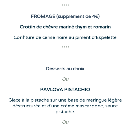
****
FROMAGE (supplément de 4€)
Crottin de chèvre mariné thym et romarin
Confiture de cerise noire au piment d’Espelette
****
Desserts
au choix
Ou
PAVLOVA
PISTACHIO
Glace à la pistache sur une base de meringue légère
déstructurée et d’une crème mascarpone, sauce
pistache.
Ou