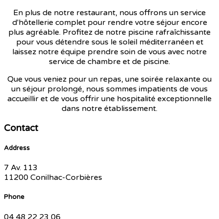
En plus de notre restaurant, nous offrons un service
d'hôtellerie complet pour rendre votre séjour encore
plus agréable. Profitez de notre piscine rafraîchissante
pour vous détendre sous le soleil méditerranéen et
laissez notre équipe prendre soin de vous avec notre
service de chambre et de piscine.
Que vous veniez pour un repas, une soirée relaxante ou
un séjour prolongé, nous sommes impatients de vous
accueillir et de vous offrir une hospitalité exceptionnelle
dans notre établissement.
Contact
Address
7 Av. 113
11200 Conilhac-Corbières
Phone
04 48 22 23 06