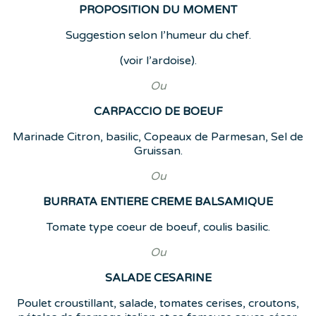
PROPOSITION DU MOMENT
Suggestion selon l’humeur du chef.
(voir l’ardoise).
Ou
CARPACCIO DE BOEUF
Marinade Citron, basilic, Copeaux de Parmesan, Sel de
Gruissan.
Ou
BURRATA ENTIERE CREME BALSAMIQUE
Tomate type coeur de boeuf, coulis basilic.
Ou
SALADE CESARINE
Poulet croustillant, salade, tomates cerises, croutons,