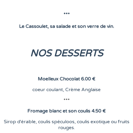
***
Le Cassoulet, sa salade et son verre de vin.
NOS DESSERTS
Moelleux Chocolat
6.00 €
coeur coulant,
Crème Anglaise
***
Fromage blanc et son coulis
4.50 €
Sirop d'érable, coulis spéculoos, coulis exotique ou fruits
rouges.