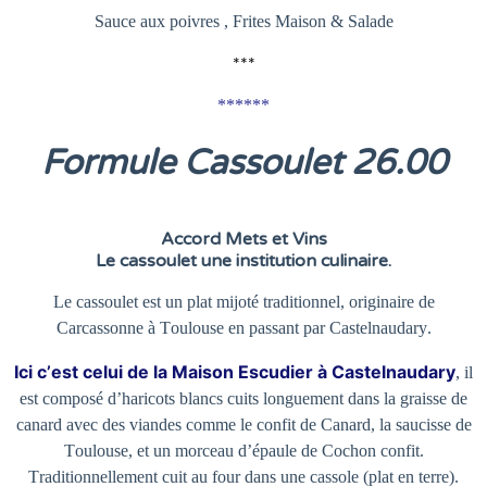
Sauce aux poivres , Frites Maison & Salade
***
******
Formule Cassoulet 26
.00
Accord Mets et Vins
Le cassoulet une institution culinaire.
Le cassoulet est un plat mijoté traditionnel, originaire de
Carcassonne à Toulouse en passant par Castelnaudary.
Ici c’est celui de la Maison Escudier à Castelnaudary
, il
est composé d’haricots blancs cuits longuement dans la graisse de
canard avec des viandes comme le confit de Canard, la saucisse de
Toulouse, et un morceau d’épaule de Cochon confit.
Traditionnellement cuit au four dans une cassole (plat en terre).