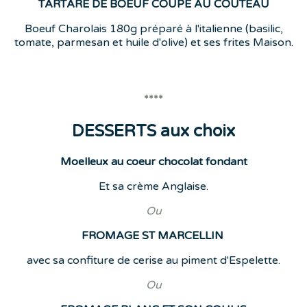
TARTARE DE BOEUF COUPE AU COUTEAU
Boeuf Charolais 180g préparé à l'italienne (basilic,
tomate, parmesan et huile d'olive) et ses frites Maison.
****
DESSERTS aux choix
Moelleux au coeur chocolat fondant
Et sa crème Anglaise.
Ou
FROMAGE ST MARCELLIN
avec sa confiture de cerise au piment d'Espelette.
Ou