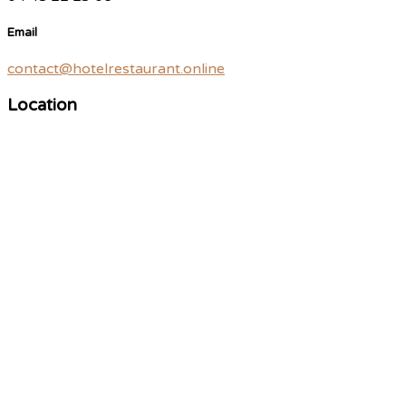
Email
contact@hotelrestaurant.online
Location