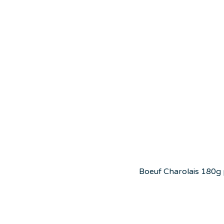
Boeuf Charolais 180g pr