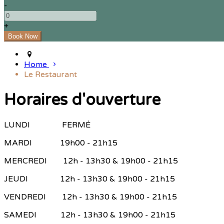
-
+
Home
Le Restaurant
Horaires d'ouverture
LUNDI FERMÉ
MARDI 19h00 - 21h15
MERCREDI 12h - 13h30 & 19h00 - 21h15
JEUDI 12h - 13h30 & 19h00 - 21h15
VENDREDI 12h - 13h30 & 19h00 - 21h15
SAMEDI 12h - 13h30 & 19h00 - 21h15