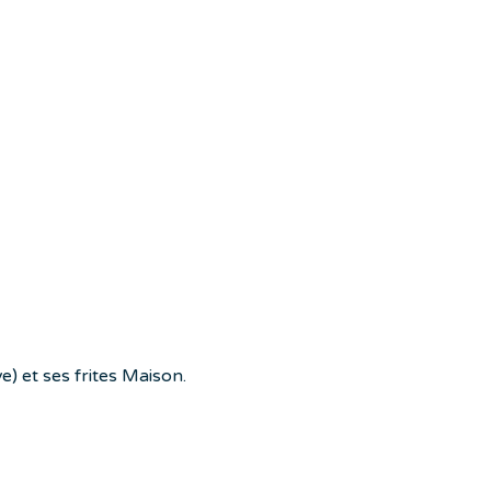
e) et ses frites Maison.