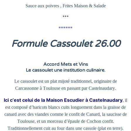
Sauce aux poivres , Frites Maison & Salade
***
******
Formule Cassoulet 26
.00
Accord Mets et Vins
Le cassoulet une institution culinaire.
Le cassoulet est un plat mijoté traditionnel, originaire de
Carcassonne à Toulouse en passant par Castelnaudary.
Ici c’est celui de la Maison Escudier à Castelnaudary
, il
est composé d’haricots blancs cuits longuement dans la graisse de
canard avec des viandes comme le confit de Canard, la saucisse de
Toulouse, et un morceau d’épaule de Cochon confit.
Traditionnellement cuit au four dans une cassole (plat en terre).