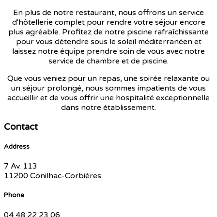
En plus de notre restaurant, nous offrons un service
d'hôtellerie complet pour rendre votre séjour encore
plus agréable. Profitez de notre piscine rafraîchissante
pour vous détendre sous le soleil méditerranéen et
laissez notre équipe prendre soin de vous avec notre
service de chambre et de piscine.
Que vous veniez pour un repas, une soirée relaxante ou
un séjour prolongé, nous sommes impatients de vous
accueillir et de vous offrir une hospitalité exceptionnelle
dans notre établissement.
Contact
Address
7 Av. 113
11200 Conilhac-Corbières
Phone
04 48 22 23 06