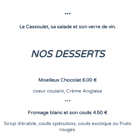
***
Le Cassoulet, sa salade et son verre de vin.
NOS DESSERTS
Moelleux Chocolat
6.00 €
coeur coulant,
Crème Anglaise
***
Fromage blanc et son coulis
4.50 €
Sirop d'érable, coulis spéculoos, coulis exotique ou fruits
rouges.