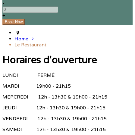
-
+
Home
Le Restaurant
Horaires d'ouverture
LUNDI FERMÉ
MARDI 19h00 - 21h15
MERCREDI 12h - 13h30 & 19h00 - 21h15
JEUDI 12h - 13h30 & 19h00 - 21h15
VENDREDI 12h - 13h30 & 19h00 - 21h15
SAMEDI 12h - 13h30 & 19h00 - 21h15