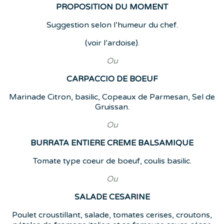
PROPOSITION DU MOMENT
Suggestion selon l’humeur du chef.
(voir l’ardoise).
Ou
CARPACCIO DE BOEUF
Marinade Citron, basilic, Copeaux de Parmesan, Sel de
Gruissan.
Ou
BURRATA ENTIERE CREME BALSAMIQUE
Tomate type coeur de boeuf, coulis basilic.
Ou
SALADE CESARINE
Poulet croustillant, salade, tomates cerises, croutons,