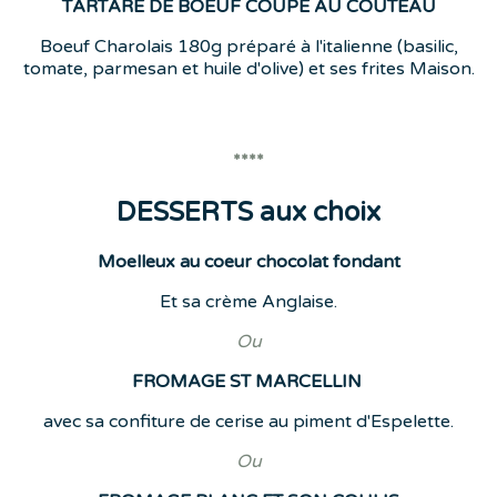
TARTARE DE BOEUF COUPE AU COUTEAU
Boeuf Charolais 180g préparé à l'italienne (basilic,
tomate, parmesan et huile d'olive) et ses frites Maison.
****
DESSERTS aux choix
Moelleux au coeur chocolat fondant
Et sa crème Anglaise.
Ou
FROMAGE ST MARCELLIN
avec sa confiture de cerise au piment d'Espelette.
Ou