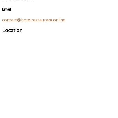
Email
contact@hotelrestaurant.online
Location