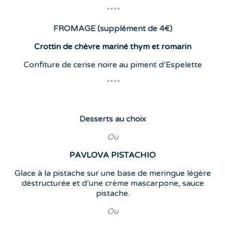
****
FROMAGE (supplément de 4€)
Crottin de chèvre mariné thym et romarin
Confiture de cerise noire au piment d’Espelette
****
Desserts
au choix
Ou
PAVLOVA
PISTACHIO
Glace à la pistache sur une base de meringue légère
déstructurée et d’une crème mascarpone, sauce
pistache.
Ou