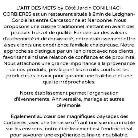
L'ART DES METS by Côté Jardin CONILHAC-
CORBIERES est un restaurant situés à 2min de Lezignan-
Corbières entre Carcassonne et Narbonne. Nous
proposons une cuisine traditionnel mettant en avant des
produits frais et de qualité. Fondée sur des valeurs
d'authenticité et de convivialité, notre établissement offre
à ses clients une expérience familiale chaleureuse. Notre
approche se distingue par un lien direct avec nos clients,
favorisant ainsi une relation de confiance et de proximité.
Nous attachons une grande importance à la provenance
de nos produits, privilégiant les circuits courts et les
producteurs locaux pour garantir une fraîcheur et une
qualité irréprochables.
Notre établissement permet l'organisation
d'évennements, Anniversaire, mariage et autres
cérémonie.
Également au cœur des magnifiques paysages des
Corbières, avec une terrasse offrant une vue imprenable
sur les environs, notre établissement est l'endroit idéal
pour savourer une expérience culinaire inoubliable.