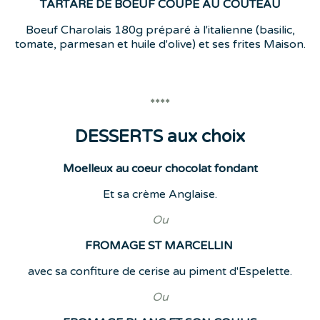
TARTARE DE BOEUF COUPE AU COUTEAU
Boeuf Charolais 180g préparé à l'italienne (basilic,
tomate, parmesan et huile d'olive) et ses frites Maison.
****
DESSERTS aux choix
Moelleux au coeur chocolat fondant
Et sa crème Anglaise.
Ou
FROMAGE ST MARCELLIN
avec sa confiture de cerise au piment d'Espelette.
Ou