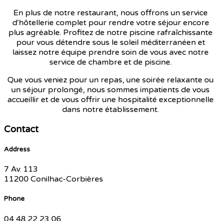
En plus de notre restaurant, nous offrons un service
d'hôtellerie complet pour rendre votre séjour encore
plus agréable. Profitez de notre piscine rafraîchissante
pour vous détendre sous le soleil méditerranéen et
laissez notre équipe prendre soin de vous avec notre
service de chambre et de piscine.
Que vous veniez pour un repas, une soirée relaxante ou
un séjour prolongé, nous sommes impatients de vous
accueillir et de vous offrir une hospitalité exceptionnelle
dans notre établissement.
Contact
Address
7 Av. 113
11200 Conilhac-Corbières
Phone
04 48 22 23 06