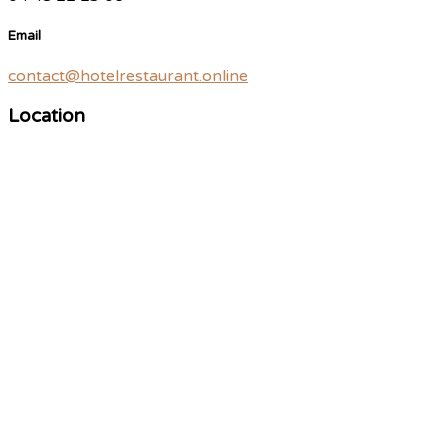
Email
contact@hotelrestaurant.online
Location