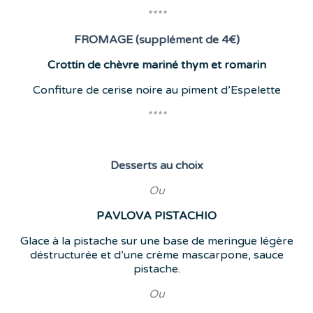
****
FROMAGE (supplément de 4€)
Crottin de chèvre mariné thym et romarin
Confiture de cerise noire au piment d’Espelette
****
Desserts
au choix
Ou
PAVLOVA
PISTACHIO
Glace à la pistache sur une base de meringue légère
déstructurée et d’une crème mascarpone, sauce
pistache.
Ou