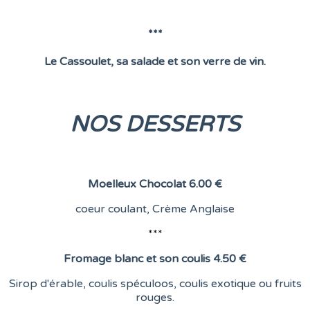
***
Le Cassoulet, sa salade et son verre de vin.
NOS DESSERTS
Moelleux Chocolat
6.00 €
coeur coulant,
Crème Anglaise
***
Fromage blanc et son coulis
4.50 €
Sirop d'érable, coulis spéculoos, coulis exotique ou fruits
rouges.