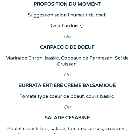
PROPOSITION DU MOMENT
Suggestion selon l’humeur du chef.
(voir l’ardoise).
Ou
CARPACCIO DE BOEUF
Marinade Citron, basilic, Copeaux de Parmesan, Sel de
Gruissan.
Ou
BURRATA ENTIERE CREME BALSAMIQUE
Tomate type coeur de boeuf, coulis basilic.
Ou
SALADE CESARINE
Poulet croustillant, salade, tomates cerises, croutons,