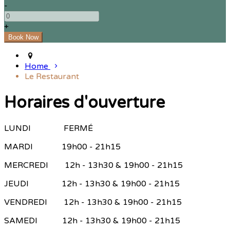
-
+
Home
Le Restaurant
Horaires d'ouverture
LUNDI FERMÉ
MARDI 19h00 - 21h15
MERCREDI 12h - 13h30 & 19h00 - 21h15
JEUDI 12h - 13h30 & 19h00 - 21h15
VENDREDI 12h - 13h30 & 19h00 - 21h15
SAMEDI 12h - 13h30 & 19h00 - 21h15