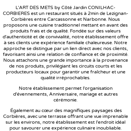
L'ART DES METS by Côté Jardin CONILHAC-
CORBIERES est un restaurant situés à 2min de Lezignan-
Corbières entre Carcassonne et Narbonne. Nous
proposons une cuisine traditionnel mettant en avant des
produits frais et de qualité. Fondée sur des valeurs
d'authenticité et de convivialité, notre établissement offre
à ses clients une expérience familiale chaleureuse. Notre
approche se distingue par un lien direct avec nos clients,
favorisant ainsi une relation de confiance et de proximité.
Nous attachons une grande importance à la provenance
de nos produits, privilégiant les circuits courts et les
producteurs locaux pour garantir une fraîcheur et une
qualité irréprochables.
Notre établissement permet l'organisation
d'évennements, Anniversaire, mariage et autres
cérémonie.
Également au cœur des magnifiques paysages des
Corbières, avec une terrasse offrant une vue imprenable
sur les environs, notre établissement est l'endroit idéal
pour savourer une expérience culinaire inoubliable.