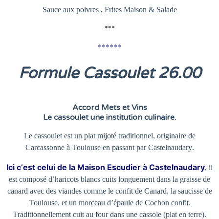
Sauce aux poivres , Frites Maison & Salade
***
******
Formule Cassoulet 26
.00
Accord Mets et Vins
Le cassoulet une institution culinaire.
Le cassoulet est un plat mijoté traditionnel, originaire de
Carcassonne à Toulouse en passant par Castelnaudary.
Ici c’est celui de la Maison Escudier à Castelnaudary
, il
est composé d’haricots blancs cuits longuement dans la graisse de
canard avec des viandes comme le confit de Canard, la saucisse de
Toulouse, et un morceau d’épaule de Cochon confit.
Traditionnellement cuit au four dans une cassole (plat en terre).