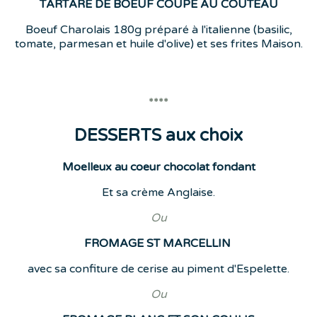
TARTARE DE BOEUF COUPE AU COUTEAU
Boeuf Charolais 180g préparé à l'italienne (basilic,
tomate, parmesan et huile d'olive) et ses frites Maison.
****
DESSERTS aux choix
Moelleux au coeur chocolat fondant
Et sa crème Anglaise.
Ou
FROMAGE ST MARCELLIN
avec sa confiture de cerise au piment d'Espelette.
Ou