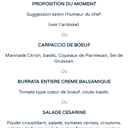
PROPOSITION DU MOMENT
Suggestion selon l’humeur du chef.
(voir l’ardoise).
Ou
CARPACCIO DE BOEUF
Marinade Citron, basilic, Copeaux de Parmesan, Sel de
Gruissan.
Ou
BURRATA ENTIERE CREME BALSAMIQUE
Tomate type coeur de boeuf, coulis basilic.
Ou
SALADE CESARINE
Poulet croustillant, salade, tomates cerises, croutons,