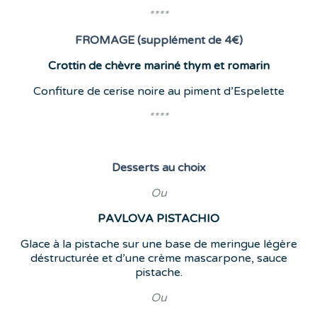
****
FROMAGE (supplément de 4€)
Crottin de chèvre mariné thym et romarin
Confiture de cerise noire au piment d’Espelette
****
Desserts
au choix
Ou
PAVLOVA
PISTACHIO
Glace à la pistache sur une base de meringue légère
déstructurée et d’une crème mascarpone, sauce
pistache.
Ou