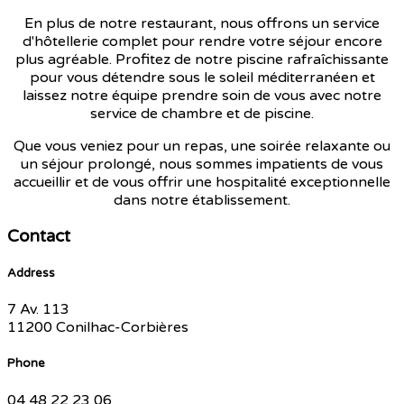
En plus de notre restaurant, nous offrons un service
d'hôtellerie complet pour rendre votre séjour encore
plus agréable. Profitez de notre piscine rafraîchissante
pour vous détendre sous le soleil méditerranéen et
laissez notre équipe prendre soin de vous avec notre
service de chambre et de piscine.
Que vous veniez pour un repas, une soirée relaxante ou
un séjour prolongé, nous sommes impatients de vous
accueillir et de vous offrir une hospitalité exceptionnelle
dans notre établissement.
Contact
Address
7 Av. 113
11200 Conilhac-Corbières
Phone
04 48 22 23 06