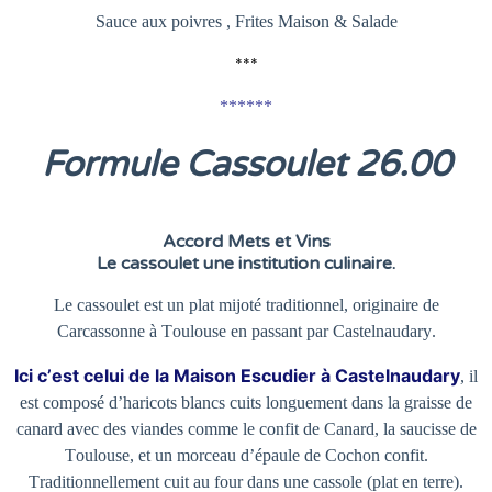
Sauce aux poivres , Frites Maison & Salade
***
******
Formule Cassoulet 26
.00
Accord Mets et Vins
Le cassoulet une institution culinaire.
Le cassoulet est un plat mijoté traditionnel, originaire de
Carcassonne à Toulouse en passant par Castelnaudary.
Ici c’est celui de la Maison Escudier à Castelnaudary
, il
est composé d’haricots blancs cuits longuement dans la graisse de
canard avec des viandes comme le confit de Canard, la saucisse de
Toulouse, et un morceau d’épaule de Cochon confit.
Traditionnellement cuit au four dans une cassole (plat en terre).