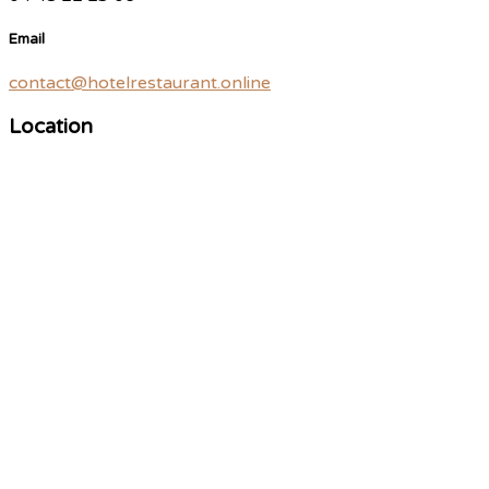
Email
contact@hotelrestaurant.online
Location