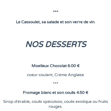
***
Le Cassoulet, sa salade et son verre de vin.
NOS DESSERTS
Moelleux Chocolat
6.00 €
coeur coulant,
Crème Anglaise
***
Fromage blanc et son coulis
4.50 €
Sirop d'érable, coulis spéculoos, coulis exotique ou fruits
rouges.