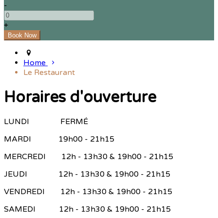
-
+
Home
Le Restaurant
Horaires d'ouverture
LUNDI FERMÉ
MARDI 19h00 - 21h15
MERCREDI 12h - 13h30 & 19h00 - 21h15
JEUDI 12h - 13h30 & 19h00 - 21h15
VENDREDI 12h - 13h30 & 19h00 - 21h15
SAMEDI 12h - 13h30 & 19h00 - 21h15