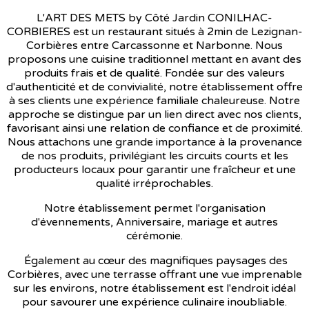
L'ART DES METS by Côté Jardin CONILHAC-
CORBIERES est un restaurant situés à 2min de Lezignan-
Corbières entre Carcassonne et Narbonne. Nous
proposons une cuisine traditionnel mettant en avant des
produits frais et de qualité. Fondée sur des valeurs
d'authenticité et de convivialité, notre établissement offre
à ses clients une expérience familiale chaleureuse. Notre
approche se distingue par un lien direct avec nos clients,
favorisant ainsi une relation de confiance et de proximité.
Nous attachons une grande importance à la provenance
de nos produits, privilégiant les circuits courts et les
producteurs locaux pour garantir une fraîcheur et une
qualité irréprochables.
Notre établissement permet l'organisation
d'évennements, Anniversaire, mariage et autres
cérémonie.
Également au cœur des magnifiques paysages des
Corbières, avec une terrasse offrant une vue imprenable
sur les environs, notre établissement est l'endroit idéal
pour savourer une expérience culinaire inoubliable.