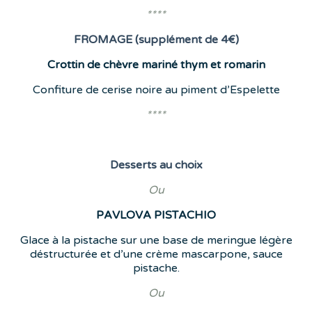
****
FROMAGE (supplément de 4€)
Crottin de chèvre mariné thym et romarin
Confiture de cerise noire au piment d’Espelette
****
Desserts
au choix
Ou
PAVLOVA
PISTACHIO
Glace à la pistache sur une base de meringue légère
déstructurée et d’une crème mascarpone, sauce
pistache.
Ou