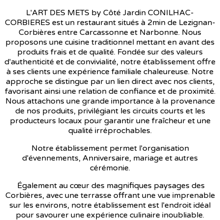
L'ART DES METS by Côté Jardin CONILHAC-
CORBIERES est un restaurant situés à 2min de Lezignan-
Corbières entre Carcassonne et Narbonne. Nous
proposons une cuisine traditionnel mettant en avant des
produits frais et de qualité. Fondée sur des valeurs
d'authenticité et de convivialité, notre établissement offre
à ses clients une expérience familiale chaleureuse. Notre
approche se distingue par un lien direct avec nos clients,
favorisant ainsi une relation de confiance et de proximité.
Nous attachons une grande importance à la provenance
de nos produits, privilégiant les circuits courts et les
producteurs locaux pour garantir une fraîcheur et une
qualité irréprochables.
Notre établissement permet l'organisation
d'évennements, Anniversaire, mariage et autres
cérémonie.
Également au cœur des magnifiques paysages des
Corbières, avec une terrasse offrant une vue imprenable
sur les environs, notre établissement est l'endroit idéal
pour savourer une expérience culinaire inoubliable.