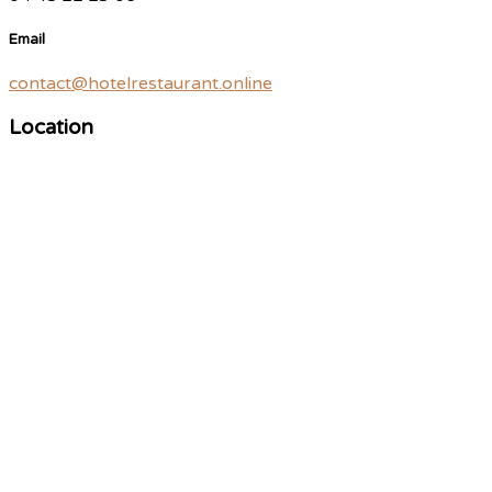
Email
contact@hotelrestaurant.online
Location