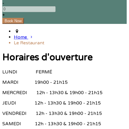
-
+
Home
Le Restaurant
Horaires d'ouverture
LUNDI FERMÉ
MARDI 19h00 - 21h15
MERCREDI 12h - 13h30 & 19h00 - 21h15
JEUDI 12h - 13h30 & 19h00 - 21h15
VENDREDI 12h - 13h30 & 19h00 - 21h15
SAMEDI 12h - 13h30 & 19h00 - 21h15