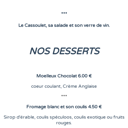
***
Le Cassoulet, sa salade et son verre de vin.
NOS DESSERTS
Moelleux Chocolat
6.00 €
coeur coulant,
Crème Anglaise
***
Fromage blanc et son coulis
4.50 €
Sirop d'érable, coulis spéculoos, coulis exotique ou fruits
rouges.