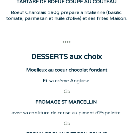
TARTARE DE BOEUF COUPE AU COUTEAU
Boeuf Charolais 180g préparé à l'italienne (basilic,
tomate, parmesan et huile d'olive) et ses frites Maison.
****
DESSERTS aux choix
Moelleux au coeur chocolat fondant
Et sa crème Anglaise.
Ou
FROMAGE ST MARCELLIN
avec sa confiture de cerise au piment d'Espelette.
Ou