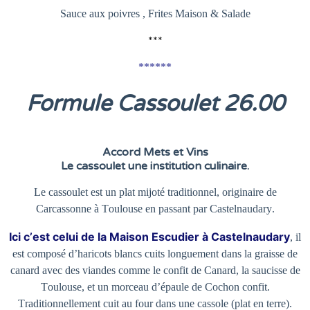
Sauce aux poivres , Frites Maison & Salade
***
******
Formule Cassoulet 26
.00
Accord Mets et Vins
Le cassoulet une institution culinaire.
Le cassoulet est un plat mijoté traditionnel, originaire de
Carcassonne à Toulouse en passant par Castelnaudary.
Ici c’est celui de la Maison Escudier à Castelnaudary
, il
est composé d’haricots blancs cuits longuement dans la graisse de
canard avec des viandes comme le confit de Canard, la saucisse de
Toulouse, et un morceau d’épaule de Cochon confit.
Traditionnellement cuit au four dans une cassole (plat en terre).