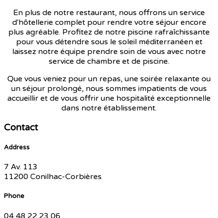
En plus de notre restaurant, nous offrons un service
d'hôtellerie complet pour rendre votre séjour encore
plus agréable. Profitez de notre piscine rafraîchissante
pour vous détendre sous le soleil méditerranéen et
laissez notre équipe prendre soin de vous avec notre
service de chambre et de piscine.
Que vous veniez pour un repas, une soirée relaxante ou
un séjour prolongé, nous sommes impatients de vous
accueillir et de vous offrir une hospitalité exceptionnelle
dans notre établissement.
Contact
Address
7 Av. 113
11200 Conilhac-Corbières
Phone
04 48 22 23 06