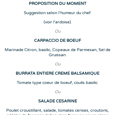
PROPOSITION DU MOMENT
Suggestion selon l’humeur du chef.
(voir l’ardoise).
Ou
CARPACCIO DE BOEUF
Marinade Citron, basilic, Copeaux de Parmesan, Sel de
Gruissan.
Ou
BURRATA ENTIERE CREME BALSAMIQUE
Tomate type coeur de boeuf, coulis basilic.
Ou
SALADE CESARINE
Poulet croustillant, salade, tomates cerises, croutons,