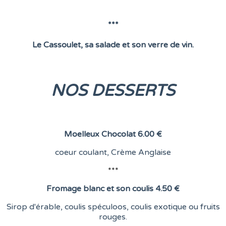
***
Le Cassoulet, sa salade et son verre de vin.
NOS DESSERTS
Moelleux Chocolat
6.00 €
coeur coulant,
Crème Anglaise
***
Fromage blanc et son coulis
4.50 €
Sirop d'érable, coulis spéculoos, coulis exotique ou fruits
rouges.