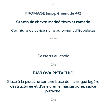
****
FROMAGE (supplément de 4€)
Crottin de chèvre mariné thym et romarin
Confiture de cerise noire au piment d’Espelette
****
Desserts
au choix
Ou
PAVLOVA
PISTACHIO
Glace à la pistache sur une base de meringue légère
déstructurée et d’une crème mascarpone, sauce
pistache.
Ou