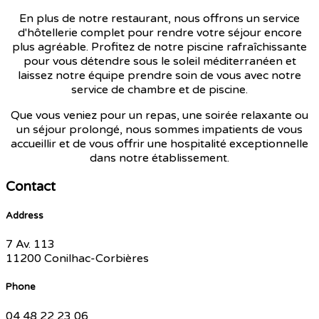
En plus de notre restaurant, nous offrons un service
d'hôtellerie complet pour rendre votre séjour encore
plus agréable. Profitez de notre piscine rafraîchissante
pour vous détendre sous le soleil méditerranéen et
laissez notre équipe prendre soin de vous avec notre
service de chambre et de piscine.
Que vous veniez pour un repas, une soirée relaxante ou
un séjour prolongé, nous sommes impatients de vous
accueillir et de vous offrir une hospitalité exceptionnelle
dans notre établissement.
Contact
Address
7 Av. 113
11200 Conilhac-Corbières
Phone
04 48 22 23 06