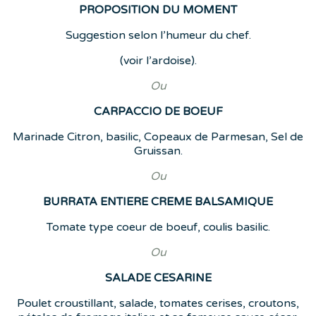
PROPOSITION DU MOMENT
Suggestion selon l’humeur du chef.
(voir l’ardoise).
Ou
CARPACCIO DE BOEUF
Marinade Citron, basilic, Copeaux de Parmesan, Sel de
Gruissan.
Ou
BURRATA ENTIERE CREME BALSAMIQUE
Tomate type coeur de boeuf, coulis basilic.
Ou
SALADE CESARINE
Poulet croustillant, salade, tomates cerises, croutons,