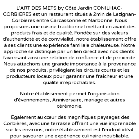
L'ART DES METS by Côté Jardin CONILHAC-
CORBIERES est un restaurant situés à 2min de Lezignan-
Corbières entre Carcassonne et Narbonne. Nous
proposons une cuisine traditionnel mettant en avant des
produits frais et de qualité. Fondée sur des valeurs
d'authenticité et de convivialité, notre établissement offre
à ses clients une expérience familiale chaleureuse. Notre
approche se distingue par un lien direct avec nos clients,
favorisant ainsi une relation de confiance et de proximité.
Nous attachons une grande importance à la provenance
de nos produits, privilégiant les circuits courts et les
producteurs locaux pour garantir une fraîcheur et une
qualité irréprochables.
Notre établissement permet l'organisation
d'évennements, Anniversaire, mariage et autres
cérémonie.
Également au cœur des magnifiques paysages des
Corbières, avec une terrasse offrant une vue imprenable
sur les environs, notre établissement est l'endroit idéal
pour savourer une expérience culinaire inoubliable.