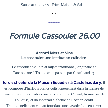
Sauce aux poivres , Frites Maison & Salade
***
******
Formule Cassoulet 26
.00
Accord Mets et Vins
Le cassoulet une institution culinaire.
Le cassoulet est un plat mijoté traditionnel, originaire de
Carcassonne à Toulouse en passant par Castelnaudary.
Ici c’est celui de la Maison Escudier à Castelnaudary
, il
est composé d’haricots blancs cuits longuement dans la graisse de
canard avec des viandes comme le confit de Canard, la saucisse de
Toulouse, et un morceau d’épaule de Cochon confit.
Traditionnellement cuit au four dans une cassole (plat en terre).