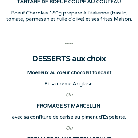
TARTARE DE BOEUF COUPE AU COUTEAU
Boeuf Charolais 180g préparé à l'italienne (basilic,
tomate, parmesan et huile d'olive) et ses frites Maison.
****
DESSERTS aux choix
Moelleux au coeur chocolat fondant
Et sa crème Anglaise.
Ou
FROMAGE ST MARCELLIN
avec sa confiture de cerise au piment d'Espelette.
Ou