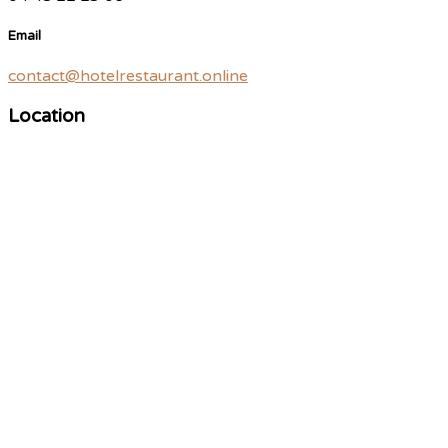
Email
contact@hotelrestaurant.online
Location