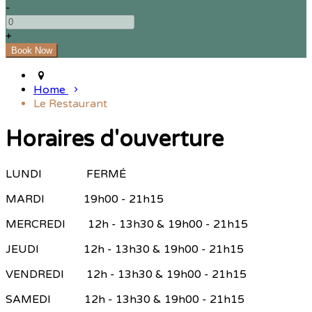
-
+
Home
Le Restaurant
Horaires d'ouverture
LUNDI FERMÉ
MARDI 19h00 - 21h15
MERCREDI 12h - 13h30 & 19h00 - 21h15
JEUDI 12h - 13h30 & 19h00 - 21h15
VENDREDI 12h - 13h30 & 19h00 - 21h15
SAMEDI 12h - 13h30 & 19h00 - 21h15