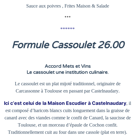
Sauce aux poivres , Frites Maison & Salade
***
******
Formule Cassoulet 26
.00
Accord Mets et Vins
Le cassoulet une institution culinaire.
Le cassoulet est un plat mijoté traditionnel, originaire de
Carcassonne à Toulouse en passant par Castelnaudary.
Ici c’est celui de la Maison Escudier à Castelnaudary
, il
est composé d’haricots blancs cuits longuement dans la graisse de
canard avec des viandes comme le confit de Canard, la saucisse de
Toulouse, et un morceau d’épaule de Cochon confit.
Traditionnellement cuit au four dans une cassole (plat en terre).