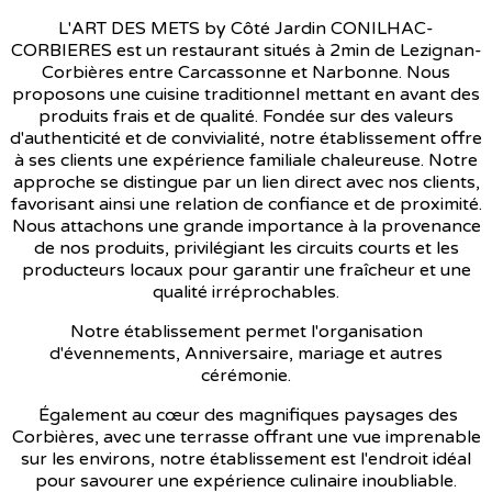
L'ART DES METS by Côté Jardin CONILHAC-
CORBIERES est un restaurant situés à 2min de Lezignan-
Corbières entre Carcassonne et Narbonne. Nous
proposons une cuisine traditionnel mettant en avant des
produits frais et de qualité. Fondée sur des valeurs
d'authenticité et de convivialité, notre établissement offre
à ses clients une expérience familiale chaleureuse. Notre
approche se distingue par un lien direct avec nos clients,
favorisant ainsi une relation de confiance et de proximité.
Nous attachons une grande importance à la provenance
de nos produits, privilégiant les circuits courts et les
producteurs locaux pour garantir une fraîcheur et une
qualité irréprochables.
Notre établissement permet l'organisation
d'évennements, Anniversaire, mariage et autres
cérémonie.
Également au cœur des magnifiques paysages des
Corbières, avec une terrasse offrant une vue imprenable
sur les environs, notre établissement est l'endroit idéal
pour savourer une expérience culinaire inoubliable.