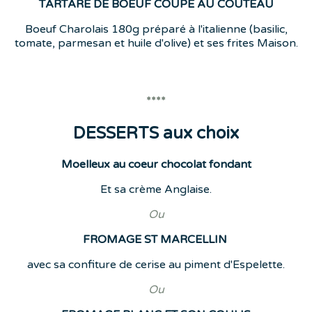
TARTARE DE BOEUF COUPE AU COUTEAU
Boeuf Charolais 180g préparé à l'italienne (basilic,
tomate, parmesan et huile d'olive) et ses frites Maison.
****
DESSERTS aux choix
Moelleux au coeur chocolat fondant
Et sa crème Anglaise.
Ou
FROMAGE ST MARCELLIN
avec sa confiture de cerise au piment d'Espelette.
Ou