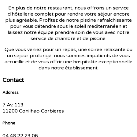
En plus de notre restaurant, nous offrons un service
d'hôtellerie complet pour rendre votre séjour encore
plus agréable. Profitez de notre piscine rafraîchissante
pour vous détendre sous le soleil méditerranéen et
laissez notre équipe prendre soin de vous avec notre
service de chambre et de piscine.
Que vous veniez pour un repas, une soirée relaxante ou
un séjour prolongé, nous sommes impatients de vous
accueillir et de vous offrir une hospitalité exceptionnelle
dans notre établissement.
Contact
Address
7 Av. 113
11200 Conilhac-Corbières
Phone
04 48 22 23 06