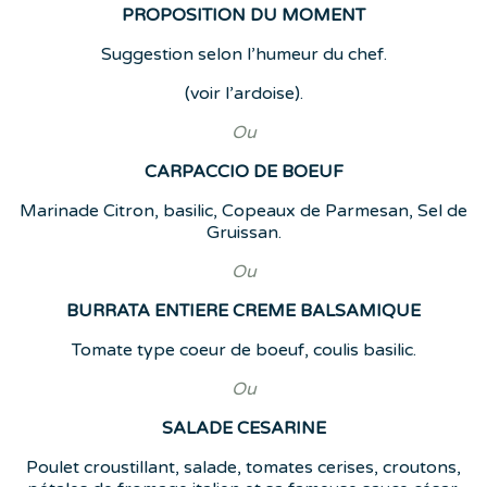
PROPOSITION DU MOMENT
Suggestion selon l’humeur du chef.
(voir l’ardoise).
Ou
CARPACCIO DE BOEUF
Marinade Citron, basilic, Copeaux de Parmesan, Sel de
Gruissan.
Ou
BURRATA ENTIERE CREME BALSAMIQUE
Tomate type coeur de boeuf, coulis basilic.
Ou
SALADE CESARINE
Poulet croustillant, salade, tomates cerises, croutons,