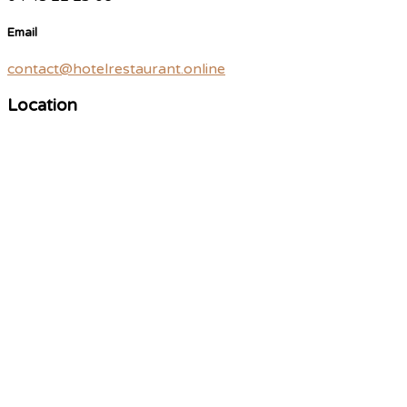
Email
contact@hotelrestaurant.online
Location