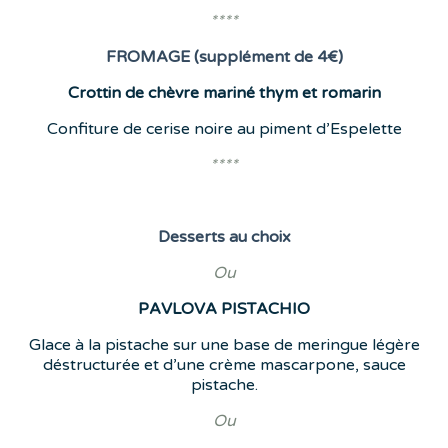
****
FROMAGE (supplément de 4€)
Crottin de chèvre mariné thym et romarin
Confiture de cerise noire au piment d’Espelette
****
Desserts
au choix
Ou
PAVLOVA
PISTACHIO
Glace à la pistache sur une base de meringue légère
déstructurée et d’une crème mascarpone, sauce
pistache.
Ou