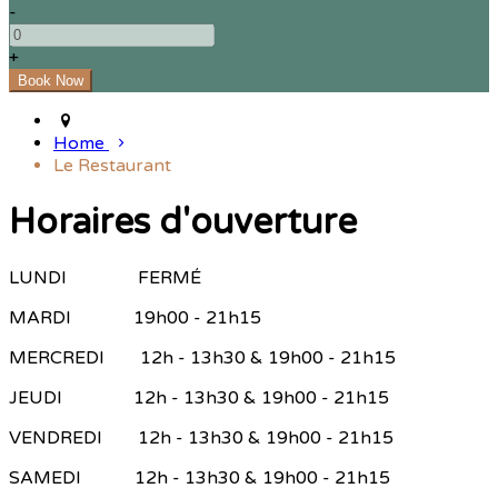
-
+
Home
Le Restaurant
Horaires d'ouverture
LUNDI FERMÉ
MARDI 19h00 - 21h15
MERCREDI 12h - 13h30 & 19h00 - 21h15
JEUDI 12h - 13h30 & 19h00 - 21h15
VENDREDI 12h - 13h30 & 19h00 - 21h15
SAMEDI 12h - 13h30 & 19h00 - 21h15