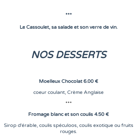
***
Le Cassoulet, sa salade et son verre de vin.
NOS DESSERTS
Moelleux Chocolat
6.00 €
coeur coulant,
Crème Anglaise
***
Fromage blanc et son coulis
4.50 €
Sirop d'érable, coulis spéculoos, coulis exotique ou fruits
rouges.