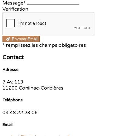
Message*
Vérification
Envoyer Email
*
remplissez les champs obligatoires
Contact
Adresse
7 Av. 113
11200 Conilhac-Corbières
Téléphone
04 48 22 23 06
Email