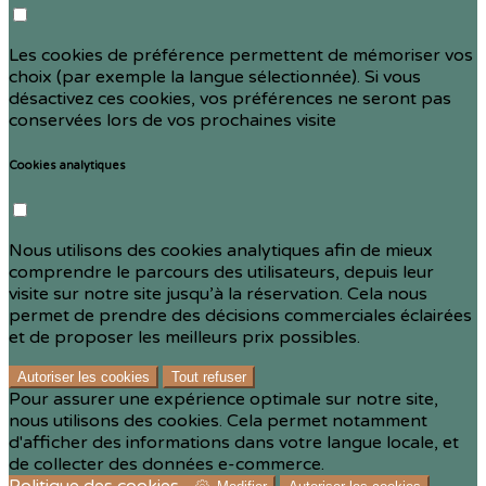
Les cookies de préférence permettent de mémoriser vos
choix (par exemple la langue sélectionnée). Si vous
désactivez ces cookies, vos préférences ne seront pas
conservées lors de vos prochaines visite
Cookies analytiques
Nous utilisons des cookies analytiques afin de mieux
comprendre le parcours des utilisateurs, depuis leur
visite sur notre site jusqu’à la réservation. Cela nous
permet de prendre des décisions commerciales éclairées
et de proposer les meilleurs prix possibles.
Autoriser les cookies
Tout refuser
Pour assurer une expérience optimale sur notre site,
nous utilisons des cookies. Cela permet notamment
d'afficher des informations dans votre langue locale, et
de collecter des données e-commerce.
Politique des cookies