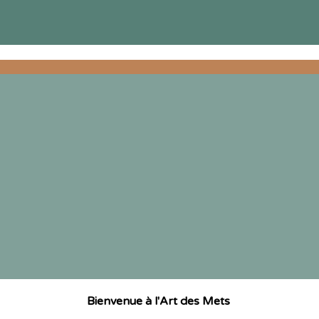
Bienvenue à l'Art des Mets