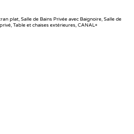
ran plat
,
Salle de Bains Privée avec Baignoire
,
Salle de
privé
,
Table et chaises extérieures
,
CANAL+