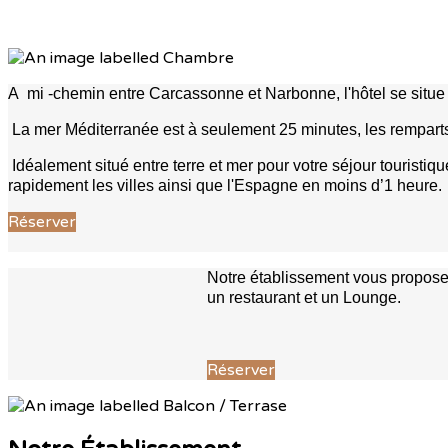
A mi -chemin entre Carcassonne et Narbonne, l'hôtel se situe 
La mer Méditerranée est à seulement 25 minutes, les rempar
Idéalement situé entre terre et mer pour votre séjour touris
rapidement les villes ainsi que l'Espagne en moins d’1 heure.
Réserver
Notre établissement vous propose 
un restaurant et un Lounge.
Réserver