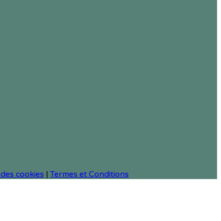
 des cookies
|
Termes et Conditions