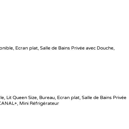
sponible, Ecran plat, Salle de Bains Privée avec Douche,
ble, Lit Queen Size, Bureau, Ecran plat, Salle de Bains Privée
 CANAL+, Mini Réfrigérateur