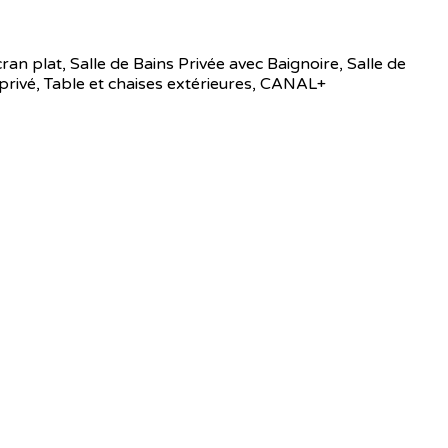
cran plat, Salle de Bains Privée avec Baignoire, Salle de
 privé, Table et chaises extérieures, CANAL+