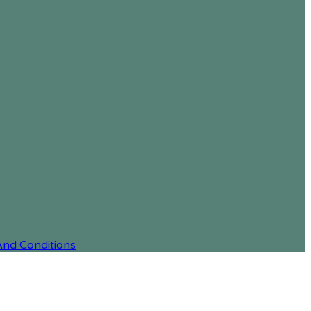
And Conditions