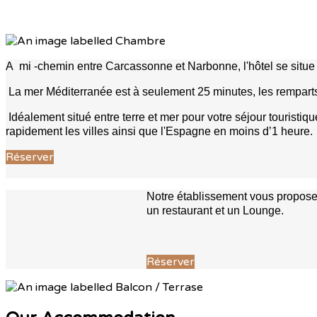
A mi -chemin entre Carcassonne et Narbonne, l'hôtel se situe 
La mer Méditerranée est à seulement 25 minutes, les rempar
Idéalement situé entre terre et mer pour votre séjour touris
rapidement les villes ainsi que l'Espagne en moins d’1 heure.
Réserver
Notre établissement vous propose 
un restaurant et un Lounge.
Réserver