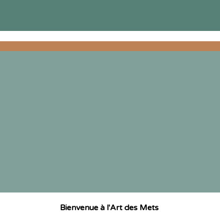
Bienvenue à l'Art des Mets