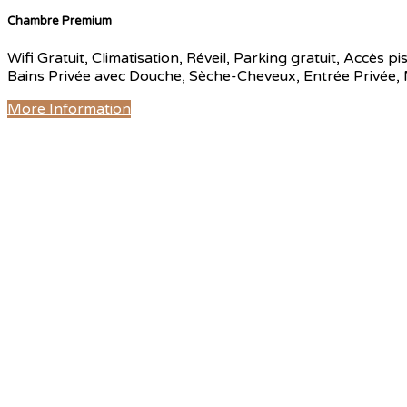
Chambre Premium
Wifi Gratuit, Climatisation, Réveil, Parking gratuit, Accès p
Bains Privée avec Douche, Sèche-Cheveux, Entrée Privée, Mi
More Information