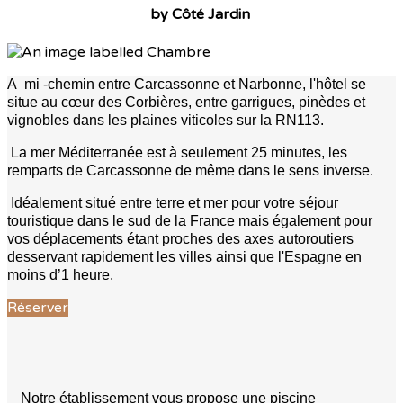
by Côté Jardin
A mi -chemin entre Carcassonne et Narbonne, l'hôtel se
situe au cœur des Corbières, entre garrigues, pinèdes et
vignobles dans les plaines viticoles sur la RN113.
La mer Méditerranée est à seulement 25 minutes, les
remparts de Carcassonne de même dans le sens inverse.
Idéalement situé entre terre et mer pour votre séjour
touristique dans le sud de la France mais également pour
vos déplacements étant proches des axes autoroutiers
desservant rapidement les villes ainsi que l'Espagne en
moins d’1 heure.
Réserver
Notre établissement vous propose une piscine