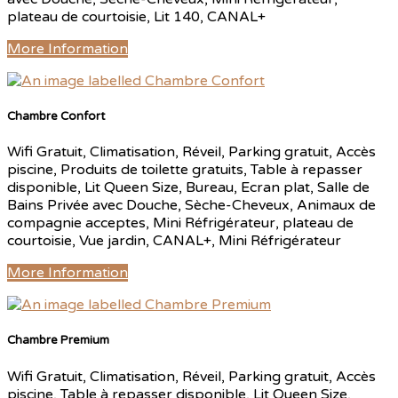
plateau de courtoisie, Lit 140, CANAL+
More Information
Chambre Confort
Wifi Gratuit, Climatisation, Réveil, Parking gratuit, Accès
piscine, Produits de toilette gratuits, Table à repasser
disponible, Lit Queen Size, Bureau, Ecran plat, Salle de
Bains Privée avec Douche, Sèche-Cheveux, Animaux de
compagnie acceptes, Mini Réfrigérateur, plateau de
courtoisie, Vue jardin, CANAL+, Mini Réfrigérateur
More Information
Chambre Premium
Wifi Gratuit, Climatisation, Réveil, Parking gratuit, Accès
piscine, Table à repasser disponible, Lit Queen Size,