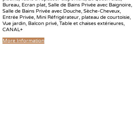
Bureau, Ecran plat, Salle de Bains Privée avec Baignoire,
Salle de Bains Privée avec Douche, Sèche-Cheveux,
Entrée Privée, Mini Réfrigérateur, plateau de courtoisie,
Vue jardin, Balcon privé, Table et chaises extérieures,
CANAL+
More Information