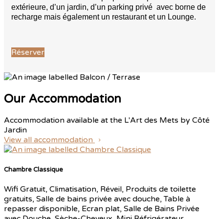
extérieure, d’un jardin, d’un parking privé avec borne de
recharge mais également un restaurant et un Lounge.
Réserver
Our Accommodation
Accommodation available at the L'Art des Mets by Côté
Jardin
View all accommodation
Chambre Classique
Wifi Gratuit, Climatisation, Réveil, Produits de toilette
gratuits, Salle de bains privée avec douche, Table à
repasser disponible, Ecran plat, Salle de Bains Privée
avec Douche, Sèche-Cheveux, Mini Réfrigérateur,