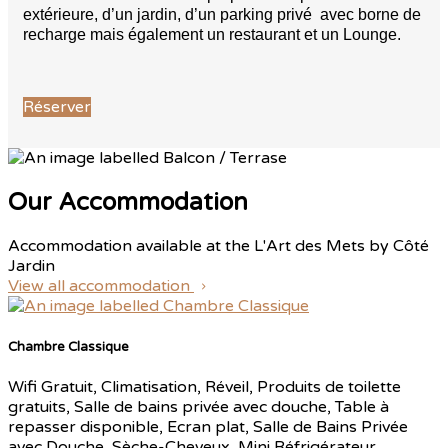
extérieure, d’un jardin, d’un parking privé avec borne de
recharge mais également un restaurant et un Lounge.
Réserver
Our Accommodation
Accommodation available at the L'Art des Mets by Côté
Jardin
View all accommodation
Chambre Classique
Wifi Gratuit, Climatisation, Réveil, Produits de toilette
gratuits, Salle de bains privée avec douche, Table à
repasser disponible, Ecran plat, Salle de Bains Privée
avec Douche, Sèche-Cheveux, Mini Réfrigérateur,