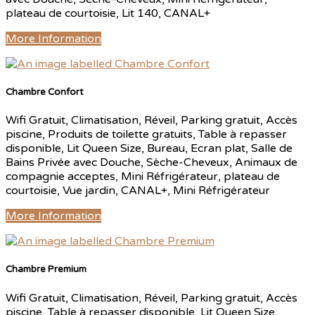
plateau de courtoisie, Lit 140, CANAL+
More Information
Chambre Confort
Wifi Gratuit, Climatisation, Réveil, Parking gratuit, Accès
piscine, Produits de toilette gratuits, Table à repasser
disponible, Lit Queen Size, Bureau, Ecran plat, Salle de
Bains Privée avec Douche, Sèche-Cheveux, Animaux de
compagnie acceptes, Mini Réfrigérateur, plateau de
courtoisie, Vue jardin, CANAL+, Mini Réfrigérateur
More Information
Chambre Premium
Wifi Gratuit, Climatisation, Réveil, Parking gratuit, Accès
piscine, Table à repasser disponible, Lit Queen Size,