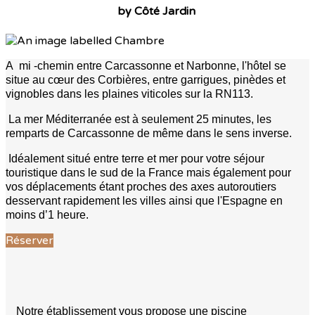
by Côté Jardin
A mi -chemin entre Carcassonne et Narbonne, l'hôtel se
situe au cœur des Corbières, entre garrigues, pinèdes et
vignobles dans les plaines viticoles sur la RN113.
La mer Méditerranée est à seulement 25 minutes, les
remparts de Carcassonne de même dans le sens inverse.
Idéalement situé entre terre et mer pour votre séjour
touristique dans le sud de la France mais également pour
vos déplacements étant proches des axes autoroutiers
desservant rapidement les villes ainsi que l'Espagne en
moins d’1 heure.
Réserver
Notre établissement vous propose une piscine