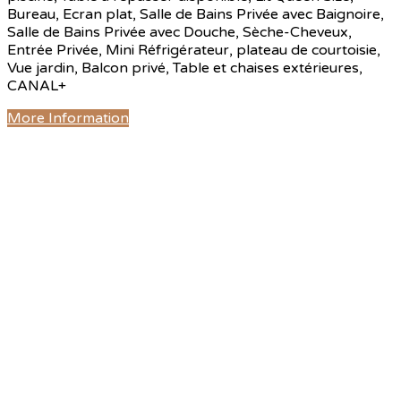
Bureau, Ecran plat, Salle de Bains Privée avec Baignoire,
Salle de Bains Privée avec Douche, Sèche-Cheveux,
Entrée Privée, Mini Réfrigérateur, plateau de courtoisie,
Vue jardin, Balcon privé, Table et chaises extérieures,
CANAL+
More Information