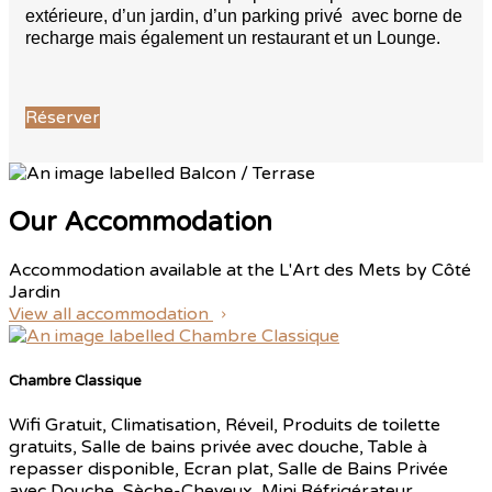
extérieure, d’un jardin, d’un parking privé avec borne de
recharge mais également un restaurant et un Lounge.
Réserver
Our Accommodation
Accommodation available at the L'Art des Mets by Côté
Jardin
View all accommodation
Chambre Classique
Wifi Gratuit, Climatisation, Réveil, Produits de toilette
gratuits, Salle de bains privée avec douche, Table à
repasser disponible, Ecran plat, Salle de Bains Privée
avec Douche, Sèche-Cheveux, Mini Réfrigérateur,