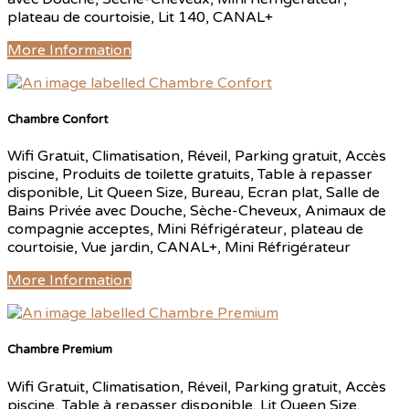
plateau de courtoisie, Lit 140, CANAL+
More Information
Chambre Confort
Wifi Gratuit, Climatisation, Réveil, Parking gratuit, Accès
piscine, Produits de toilette gratuits, Table à repasser
disponible, Lit Queen Size, Bureau, Ecran plat, Salle de
Bains Privée avec Douche, Sèche-Cheveux, Animaux de
compagnie acceptes, Mini Réfrigérateur, plateau de
courtoisie, Vue jardin, CANAL+, Mini Réfrigérateur
More Information
Chambre Premium
Wifi Gratuit, Climatisation, Réveil, Parking gratuit, Accès
piscine, Table à repasser disponible, Lit Queen Size,