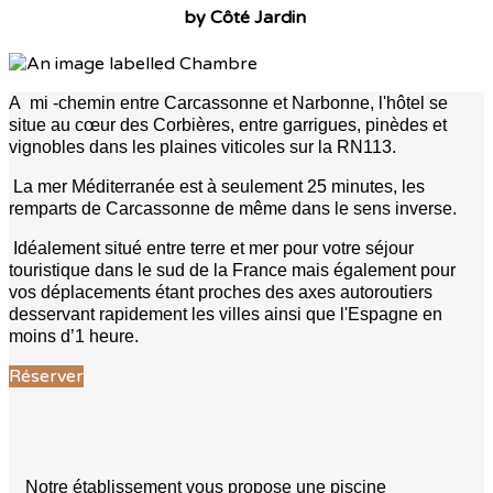
by Côté Jardin
A mi -chemin entre Carcassonne et Narbonne, l'hôtel se
situe au cœur des Corbières, entre garrigues, pinèdes et
vignobles dans les plaines viticoles sur la RN113.
La mer Méditerranée est à seulement 25 minutes, les
remparts de Carcassonne de même dans le sens inverse.
Idéalement situé entre terre et mer pour votre séjour
touristique dans le sud de la France mais également pour
vos déplacements étant proches des axes autoroutiers
desservant rapidement les villes ainsi que l'Espagne en
moins d’1 heure.
Réserver
Notre établissement vous propose une piscine