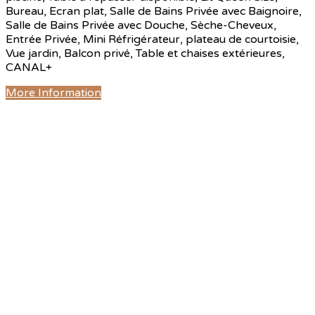
Bureau, Ecran plat, Salle de Bains Privée avec Baignoire,
Salle de Bains Privée avec Douche, Sèche-Cheveux,
Entrée Privée, Mini Réfrigérateur, plateau de courtoisie,
Vue jardin, Balcon privé, Table et chaises extérieures,
CANAL+
More Information