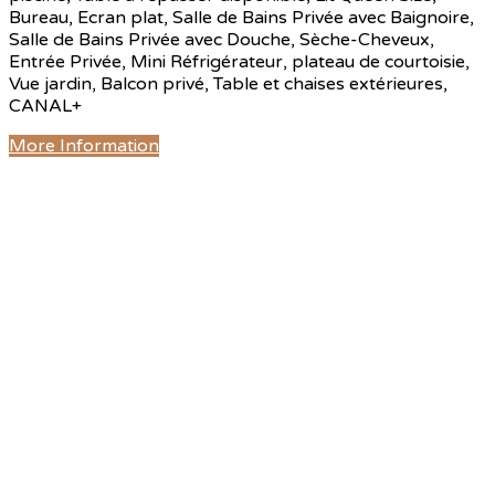
Bureau, Ecran plat, Salle de Bains Privée avec Baignoire,
Salle de Bains Privée avec Douche, Sèche-Cheveux,
Entrée Privée, Mini Réfrigérateur, plateau de courtoisie,
Vue jardin, Balcon privé, Table et chaises extérieures,
CANAL+
More Information