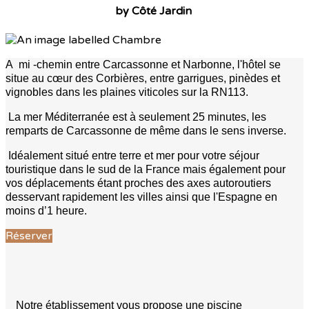
by Côté Jardin
A mi -chemin entre Carcassonne et Narbonne, l'hôtel se
situe au cœur des Corbières, entre garrigues, pinèdes et
vignobles dans les plaines viticoles sur la RN113.
La mer Méditerranée est à seulement 25 minutes, les
remparts de Carcassonne de même dans le sens inverse.
Idéalement situé entre terre et mer pour votre séjour
touristique dans le sud de la France mais également pour
vos déplacements étant proches des axes autoroutiers
desservant rapidement les villes ainsi que l'Espagne en
moins d’1 heure.
Réserver
Notre établissement vous propose une piscine