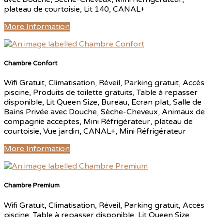
plateau de courtoisie, Lit 140, CANAL+
More Information
Chambre Confort
Wifi Gratuit, Climatisation, Réveil, Parking gratuit, Accès
piscine, Produits de toilette gratuits, Table à repasser
disponible, Lit Queen Size, Bureau, Ecran plat, Salle de
Bains Privée avec Douche, Sèche-Cheveux, Animaux de
compagnie acceptes, Mini Réfrigérateur, plateau de
courtoisie, Vue jardin, CANAL+, Mini Réfrigérateur
More Information
Chambre Premium
Wifi Gratuit, Climatisation, Réveil, Parking gratuit, Accès
piscine, Table à repasser disponible, Lit Queen Size,