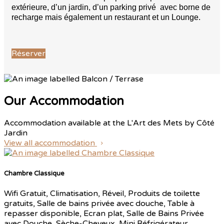
extérieure, d’un jardin, d’un parking privé avec borne de
recharge mais également un restaurant et un Lounge.
Réserver
Our Accommodation
Accommodation available at the L'Art des Mets by Côté
Jardin
View all accommodation
Chambre Classique
Wifi Gratuit, Climatisation, Réveil, Produits de toilette
gratuits, Salle de bains privée avec douche, Table à
repasser disponible, Ecran plat, Salle de Bains Privée
avec Douche, Sèche-Cheveux, Mini Réfrigérateur,