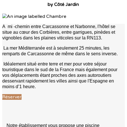
by Côté Jardin
A mi -chemin entre Carcassonne et Narbonne, l'hôtel se
situe au cœur des Corbières, entre garrigues, pinèdes et
vignobles dans les plaines viticoles sur la RN113.
La mer Méditerranée est à seulement 25 minutes, les
remparts de Carcassonne de même dans le sens inverse.
Idéalement situé entre terre et mer pour votre séjour
touristique dans le sud de la France mais également pour
vos déplacements étant proches des axes autoroutiers
desservant rapidement les villes ainsi que l'Espagne en
moins d’1 heure.
Réserver
Notre établissement vous propose une piscine