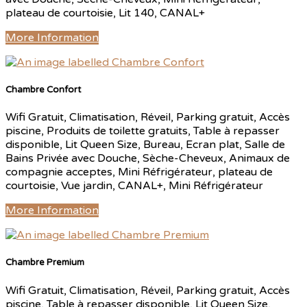
plateau de courtoisie, Lit 140, CANAL+
More Information
Chambre Confort
Wifi Gratuit, Climatisation, Réveil, Parking gratuit, Accès
piscine, Produits de toilette gratuits, Table à repasser
disponible, Lit Queen Size, Bureau, Ecran plat, Salle de
Bains Privée avec Douche, Sèche-Cheveux, Animaux de
compagnie acceptes, Mini Réfrigérateur, plateau de
courtoisie, Vue jardin, CANAL+, Mini Réfrigérateur
More Information
Chambre Premium
Wifi Gratuit, Climatisation, Réveil, Parking gratuit, Accès
piscine, Table à repasser disponible, Lit Queen Size,