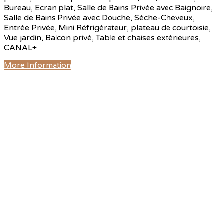
Bureau, Ecran plat, Salle de Bains Privée avec Baignoire,
Salle de Bains Privée avec Douche, Sèche-Cheveux,
Entrée Privée, Mini Réfrigérateur, plateau de courtoisie,
Vue jardin, Balcon privé, Table et chaises extérieures,
CANAL+
More Information