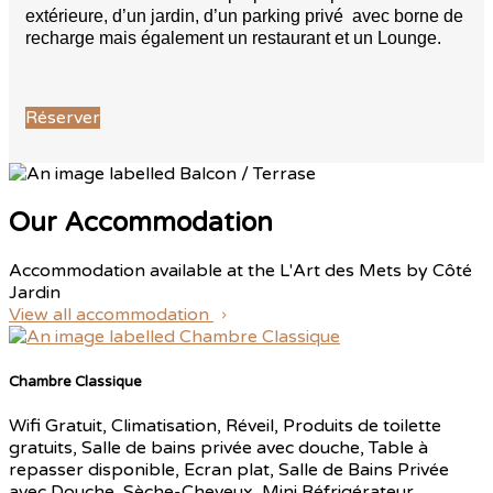
extérieure, d’un jardin, d’un parking privé avec borne de
recharge mais également un restaurant et un Lounge.
Réserver
Our Accommodation
Accommodation available at the L'Art des Mets by Côté
Jardin
View all accommodation
Chambre Classique
Wifi Gratuit, Climatisation, Réveil, Produits de toilette
gratuits, Salle de bains privée avec douche, Table à
repasser disponible, Ecran plat, Salle de Bains Privée
avec Douche, Sèche-Cheveux, Mini Réfrigérateur,