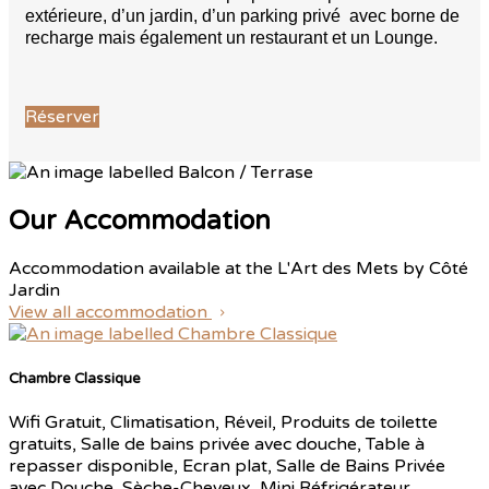
extérieure, d’un jardin, d’un parking privé avec borne de
recharge mais également un restaurant et un Lounge.
Réserver
Our Accommodation
Accommodation available at the L'Art des Mets by Côté
Jardin
View all accommodation
Chambre Classique
Wifi Gratuit, Climatisation, Réveil, Produits de toilette
gratuits, Salle de bains privée avec douche, Table à
repasser disponible, Ecran plat, Salle de Bains Privée
avec Douche, Sèche-Cheveux, Mini Réfrigérateur,