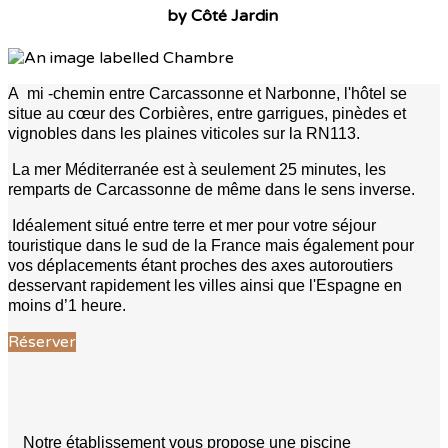
by Côté Jardin
A mi -chemin entre Carcassonne et Narbonne, l'hôtel se
situe au cœur des Corbières, entre garrigues, pinèdes et
vignobles dans les plaines viticoles sur la RN113.
La mer Méditerranée est à seulement 25 minutes, les
remparts de Carcassonne de même dans le sens inverse.
Idéalement situé entre terre et mer pour votre séjour
touristique dans le sud de la France mais également pour
vos déplacements étant proches des axes autoroutiers
desservant rapidement les villes ainsi que l'Espagne en
moins d’1 heure.
Réserver
Notre établissement vous propose une piscine