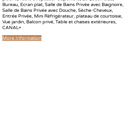
Bureau, Ecran plat, Salle de Bains Privée avec Baignoire,
Salle de Bains Privée avec Douche, Sèche-Cheveux,
Entrée Privée, Mini Réfrigérateur, plateau de courtoisie,
Vue jardin, Balcon privé, Table et chaises extérieures,
CANAL+
More Information