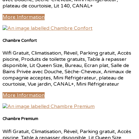
plateau de courtoisie, Lit 140, CANAL+
More Information
Chambre Confort
Wifi Gratuit, Climatisation, Réveil, Parking gratuit, Accès
piscine, Produits de toilette gratuits, Table à repasser
disponible, Lit Queen Size, Bureau, Ecran plat, Salle de
Bains Privée avec Douche, Sèche-Cheveux, Animaux de
compagnie acceptes, Mini Réfrigérateur, plateau de
courtoisie, Vue jardin, CANAL+, Mini Réfrigérateur
More Information
Chambre Premium
Wifi Gratuit, Climatisation, Réveil, Parking gratuit, Accès
piscine, Table à repasser disponible, Lit Queen Size,