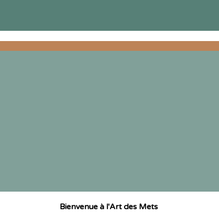
Bienvenue à l'Art des Mets