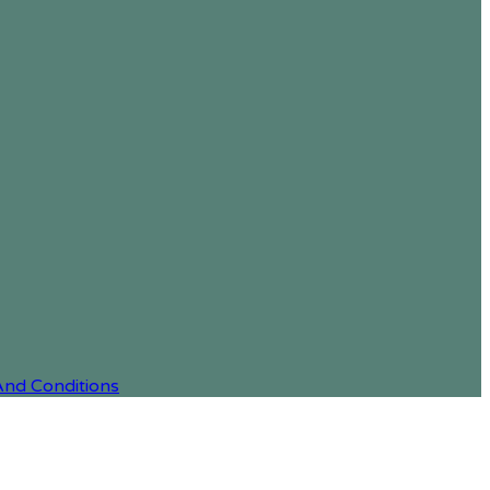
And Conditions