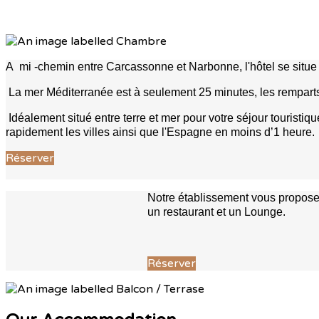
A mi -chemin entre Carcassonne et Narbonne, l'hôtel se situe 
La mer Méditerranée est à seulement 25 minutes, les rempar
Idéalement situé entre terre et mer pour votre séjour touris
rapidement les villes ainsi que l'Espagne en moins d’1 heure.
Réserver
Notre établissement vous propose 
un restaurant et un Lounge.
Réserver