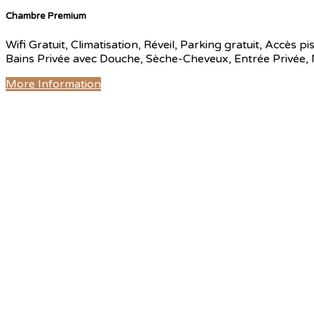
Chambre Premium
Wifi Gratuit, Climatisation, Réveil, Parking gratuit, Accès p
Bains Privée avec Douche, Sèche-Cheveux, Entrée Privée, Mi
More Information