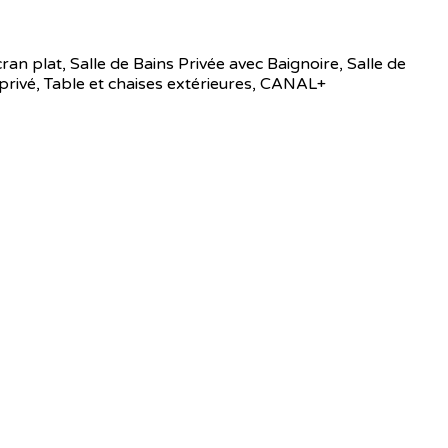
cran plat, Salle de Bains Privée avec Baignoire, Salle de
 privé, Table et chaises extérieures, CANAL+