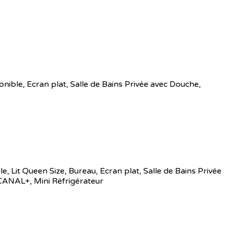
sponible, Ecran plat, Salle de Bains Privée avec Douche,
ble, Lit Queen Size, Bureau, Ecran plat, Salle de Bains Privée
 CANAL+, Mini Réfrigérateur