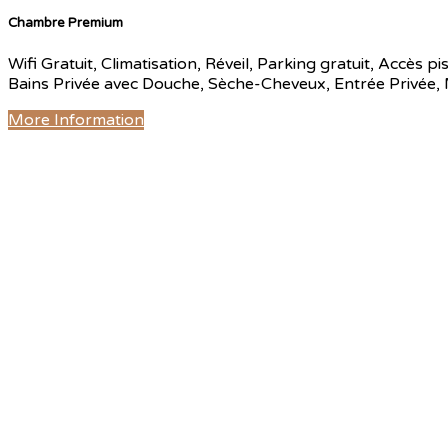
Chambre Premium
Wifi Gratuit, Climatisation, Réveil, Parking gratuit, Accès p
Bains Privée avec Douche, Sèche-Cheveux, Entrée Privée, Mi
More Information