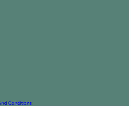
And Conditions