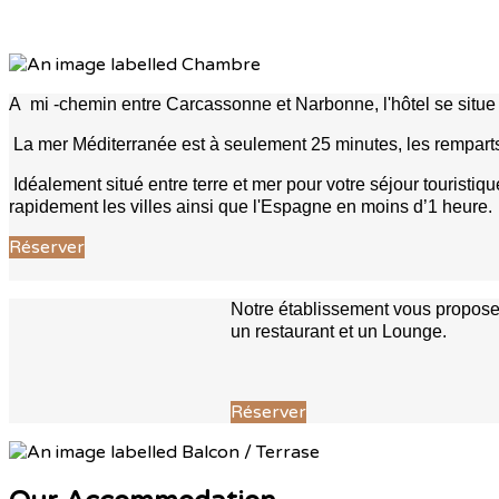
A mi -chemin entre Carcassonne et Narbonne, l'hôtel se situe 
La mer Méditerranée est à seulement 25 minutes, les rempar
Idéalement situé entre terre et mer pour votre séjour touris
rapidement les villes ainsi que l'Espagne en moins d’1 heure.
Réserver
Notre établissement vous propose 
un restaurant et un Lounge.
Réserver