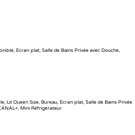
sponible, Ecran plat, Salle de Bains Privée avec Douche,
ble, Lit Queen Size, Bureau, Ecran plat, Salle de Bains Privée
 CANAL+, Mini Réfrigérateur