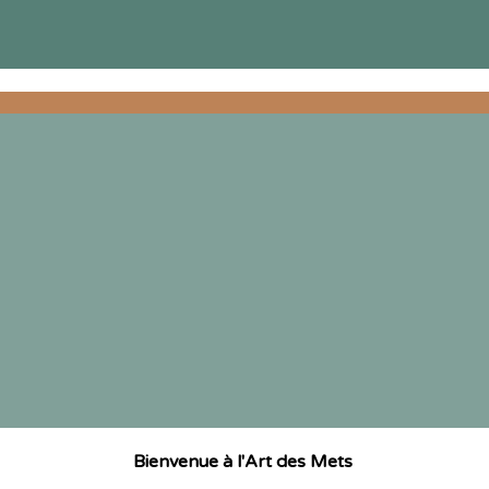
Bienvenue à l'Art des Mets