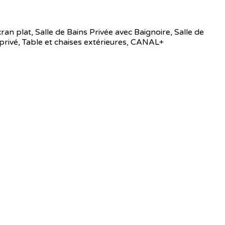
cran plat, Salle de Bains Privée avec Baignoire, Salle de
 privé, Table et chaises extérieures, CANAL+