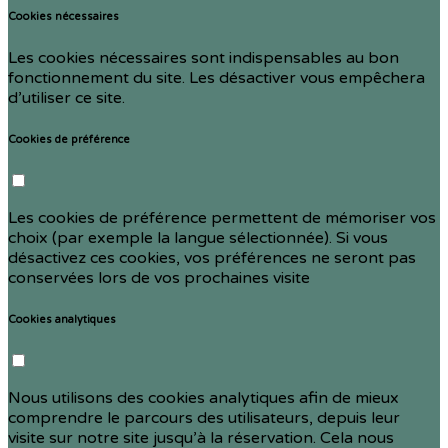
Cookies nécessaires
Les cookies nécessaires sont indispensables au bon
fonctionnement du site. Les désactiver vous empêchera
d’utiliser ce site.
Cookies de préférence
Les cookies de préférence permettent de mémoriser vos
choix (par exemple la langue sélectionnée). Si vous
désactivez ces cookies, vos préférences ne seront pas
conservées lors de vos prochaines visite
Cookies analytiques
Nous utilisons des cookies analytiques afin de mieux
comprendre le parcours des utilisateurs, depuis leur
visite sur notre site jusqu’à la réservation. Cela nous