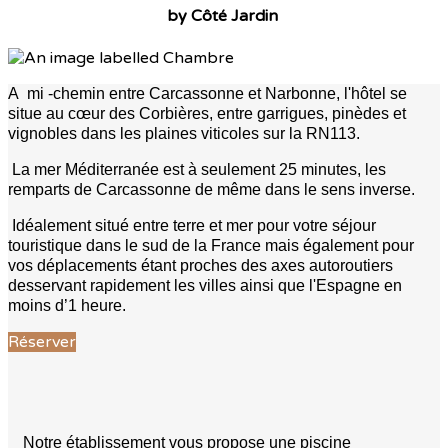
by Côté Jardin
A mi -chemin entre Carcassonne et Narbonne, l'hôtel se
situe au cœur des Corbières, entre garrigues, pinèdes et
vignobles dans les plaines viticoles sur la RN113.
La mer Méditerranée est à seulement 25 minutes, les
remparts de Carcassonne de même dans le sens inverse.
Idéalement situé entre terre et mer pour votre séjour
touristique dans le sud de la France mais également pour
vos déplacements étant proches des axes autoroutiers
desservant rapidement les villes ainsi que l'Espagne en
moins d’1 heure.
Réserver
Notre établissement vous propose une piscine