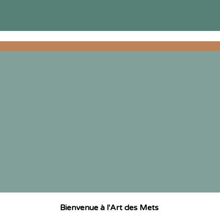
Bienvenue à l'Art des Mets