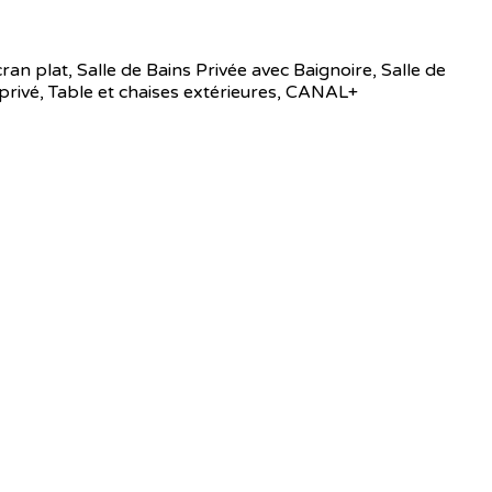
ran plat
,
Salle de Bains Privée avec Baignoire
,
Salle de
privé
,
Table et chaises extérieures
,
CANAL+