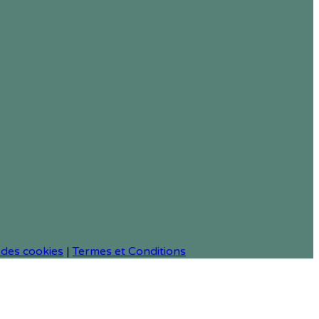
 des cookies
|
Termes et Conditions