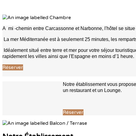
A mi -chemin entre Carcassonne et Narbonne, l'hôtel se situe 
La mer Méditerranée est à seulement 25 minutes, les rempar
Idéalement situé entre terre et mer pour votre séjour touris
rapidement les villes ainsi que l'Espagne en moins d’1 heure.
Réserver
Notre établissement vous propose 
un restaurant et un Lounge.
Réserver