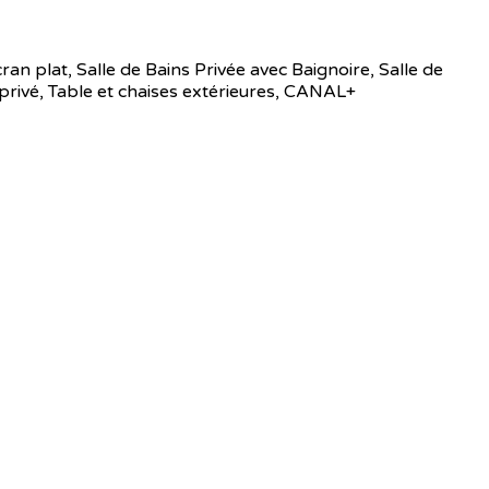
cran plat, Salle de Bains Privée avec Baignoire, Salle de
 privé, Table et chaises extérieures, CANAL+