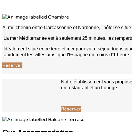
A mi -chemin entre Carcassonne et Narbonne, l'hôtel se situe 
La mer Méditerranée est à seulement 25 minutes, les rempar
Idéalement situé entre terre et mer pour votre séjour touris
rapidement les villes ainsi que l'Espagne en moins d’1 heure.
Réserver
Notre établissement vous propose 
un restaurant et un Lounge.
Réserver