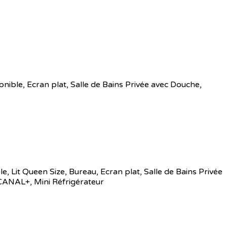
sponible, Ecran plat, Salle de Bains Privée avec Douche,
ble, Lit Queen Size, Bureau, Ecran plat, Salle de Bains Privée
 CANAL+, Mini Réfrigérateur