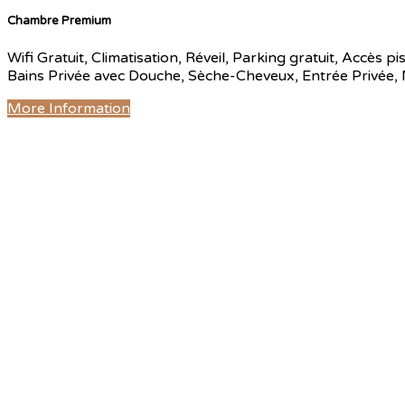
Chambre Premium
Wifi Gratuit, Climatisation, Réveil, Parking gratuit, Accès p
Bains Privée avec Douche, Sèche-Cheveux, Entrée Privée, Mi
More Information