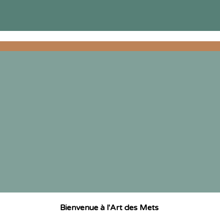
Bienvenue à l'Art des Mets