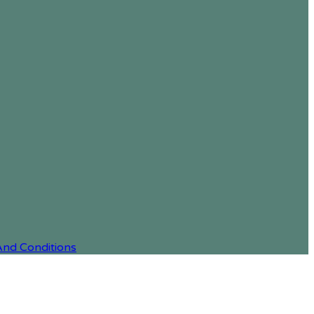
And Conditions