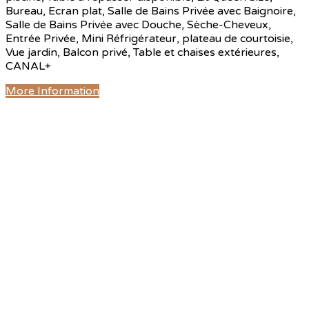
Bureau, Ecran plat, Salle de Bains Privée avec Baignoire,
Salle de Bains Privée avec Douche, Sèche-Cheveux,
Entrée Privée, Mini Réfrigérateur, plateau de courtoisie,
Vue jardin, Balcon privé, Table et chaises extérieures,
CANAL+
More Information