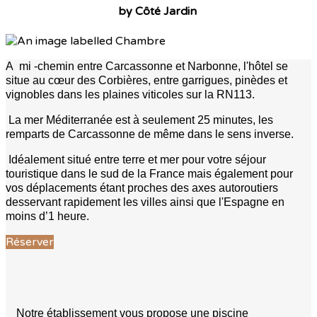
by Côté Jardin
A mi -chemin entre Carcassonne et Narbonne, l'hôtel se
situe au cœur des Corbières, entre garrigues, pinèdes et
vignobles dans les plaines viticoles sur la RN113.
La mer Méditerranée est à seulement 25 minutes, les
remparts de Carcassonne de même dans le sens inverse.
Idéalement situé entre terre et mer pour votre séjour
touristique dans le sud de la France mais également pour
vos déplacements étant proches des axes autoroutiers
desservant rapidement les villes ainsi que l'Espagne en
moins d’1 heure.
Réserver
Notre établissement vous propose une piscine