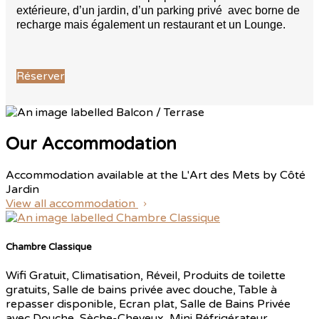
extérieure, d’un jardin, d’un parking privé avec borne de
recharge mais également un restaurant et un Lounge.
Réserver
Our Accommodation
Accommodation available at the L'Art des Mets by Côté
Jardin
View all accommodation
Chambre Classique
Wifi Gratuit, Climatisation, Réveil, Produits de toilette
gratuits, Salle de bains privée avec douche, Table à
repasser disponible, Ecran plat, Salle de Bains Privée
avec Douche, Sèche-Cheveux, Mini Réfrigérateur,