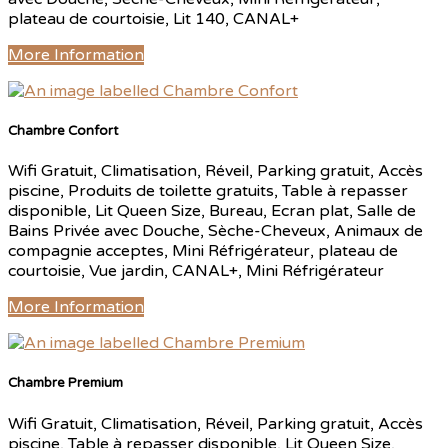
plateau de courtoisie, Lit 140, CANAL+
More Information
Chambre Confort
Wifi Gratuit, Climatisation, Réveil, Parking gratuit, Accès
piscine, Produits de toilette gratuits, Table à repasser
disponible, Lit Queen Size, Bureau, Ecran plat, Salle de
Bains Privée avec Douche, Sèche-Cheveux, Animaux de
compagnie acceptes, Mini Réfrigérateur, plateau de
courtoisie, Vue jardin, CANAL+, Mini Réfrigérateur
More Information
Chambre Premium
Wifi Gratuit, Climatisation, Réveil, Parking gratuit, Accès
piscine, Table à repasser disponible, Lit Queen Size,