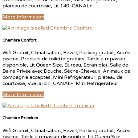
plateau de courtoisie, Lit 140, CANAL+
More Information
Chambre Confort
Wifi Gratuit, Climatisation, Réveil, Parking gratuit, Accès
piscine, Produits de toilette gratuits, Table à repasser
disponible, Lit Queen Size, Bureau, Ecran plat, Salle de
Bains Privée avec Douche, Sèche-Cheveux, Animaux de
compagnie acceptes, Mini Réfrigérateur, plateau de
courtoisie, Vue jardin, CANAL+, Mini Réfrigérateur
More Information
Chambre Premium
Wifi Gratuit, Climatisation, Réveil, Parking gratuit, Accès
piscine, Table à repasser disponible, Lit Queen Size,