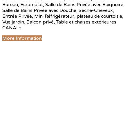
Bureau, Ecran plat, Salle de Bains Privée avec Baignoire,
Salle de Bains Privée avec Douche, Sèche-Cheveux,
Entrée Privée, Mini Réfrigérateur, plateau de courtoisie,
Vue jardin, Balcon privé, Table et chaises extérieures,
CANAL+
More Information