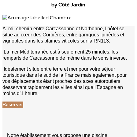
by Côté Jardin
A mi -chemin entre Carcassonne et Narbonne, l'hôtel se
situe au cœur des Corbières, entre garrigues, pinèdes et
vignobles dans les plaines viticoles sur la RN113.
La mer Méditerranée est à seulement 25 minutes, les
remparts de Carcassonne de même dans le sens inverse.
Idéalement situé entre terre et mer pour votre séjour
touristique dans le sud de la France mais également pour
vos déplacements étant proches des axes autoroutiers
desservant rapidement les villes ainsi que l'Espagne en
moins d’1 heure.
Réserver
Notre établissement vous propose une piscine