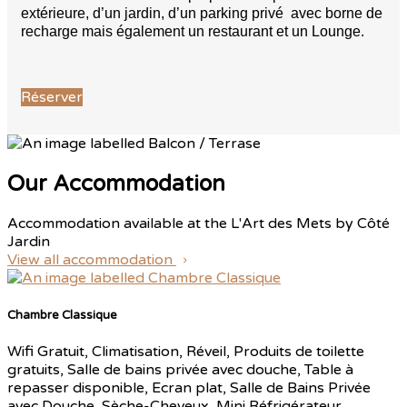
extérieure, d’un jardin, d’un parking privé avec borne de
recharge mais également un restaurant et un Lounge.
Réserver
Our Accommodation
Accommodation available at the L'Art des Mets by Côté
Jardin
View all accommodation
Chambre Classique
Wifi Gratuit, Climatisation, Réveil, Produits de toilette
gratuits, Salle de bains privée avec douche, Table à
repasser disponible, Ecran plat, Salle de Bains Privée
avec Douche, Sèche-Cheveux, Mini Réfrigérateur,