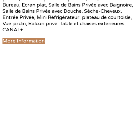
Bureau, Ecran plat, Salle de Bains Privée avec Baignoire,
Salle de Bains Privée avec Douche, Sèche-Cheveux,
Entrée Privée, Mini Réfrigérateur, plateau de courtoisie,
Vue jardin, Balcon privé, Table et chaises extérieures,
CANAL+
More Information