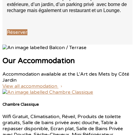
extérieure, d’un jardin, d’un parking privé avec borne de
recharge mais également un restaurant et un Lounge.
Réserver
Our Accommodation
Accommodation available at the L'Art des Mets by Côté
Jardin
View all accommodation
Chambre Classique
Wifi Gratuit, Climatisation, Réveil, Produits de toilette
gratuits, Salle de bains privée avec douche, Table à
repasser disponible, Ecran plat, Salle de Bains Privée
avec Douche, Sèche-Cheveux, Mini Réfrigérateur,