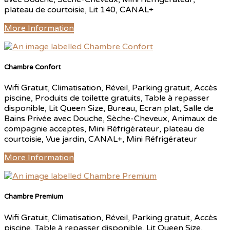
plateau de courtoisie, Lit 140, CANAL+
More Information
Chambre Confort
Wifi Gratuit, Climatisation, Réveil, Parking gratuit, Accès
piscine, Produits de toilette gratuits, Table à repasser
disponible, Lit Queen Size, Bureau, Ecran plat, Salle de
Bains Privée avec Douche, Sèche-Cheveux, Animaux de
compagnie acceptes, Mini Réfrigérateur, plateau de
courtoisie, Vue jardin, CANAL+, Mini Réfrigérateur
More Information
Chambre Premium
Wifi Gratuit, Climatisation, Réveil, Parking gratuit, Accès
piscine, Table à repasser disponible, Lit Queen Size,