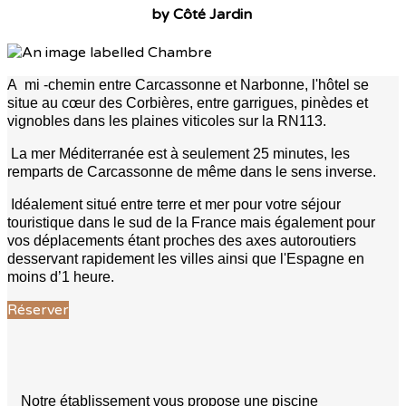
by Côté Jardin
A mi -chemin entre Carcassonne et Narbonne, l'hôtel se
situe au cœur des Corbières, entre garrigues, pinèdes et
vignobles dans les plaines viticoles sur la RN113.
La mer Méditerranée est à seulement 25 minutes, les
remparts de Carcassonne de même dans le sens inverse.
Idéalement situé entre terre et mer pour votre séjour
touristique dans le sud de la France mais également pour
vos déplacements étant proches des axes autoroutiers
desservant rapidement les villes ainsi que l'Espagne en
moins d’1 heure.
Réserver
Notre établissement vous propose une piscine