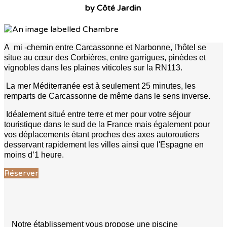
by Côté Jardin
A mi -chemin entre Carcassonne et Narbonne, l'hôtel se
situe au cœur des Corbières, entre garrigues, pinèdes et
vignobles dans les plaines viticoles sur la RN113.
La mer Méditerranée est à seulement 25 minutes, les
remparts de Carcassonne de même dans le sens inverse.
Idéalement situé entre terre et mer pour votre séjour
touristique dans le sud de la France mais également pour
vos déplacements étant proches des axes autoroutiers
desservant rapidement les villes ainsi que l'Espagne en
moins d’1 heure.
Réserver
Notre établissement vous propose une piscine