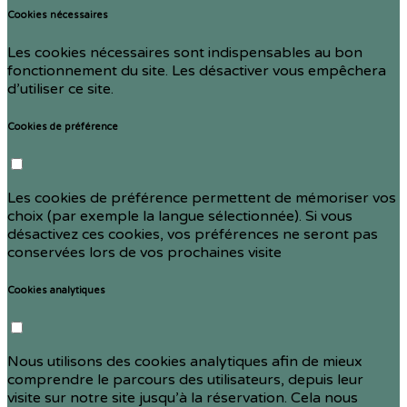
Cookies nécessaires
Les cookies nécessaires sont indispensables au bon
fonctionnement du site. Les désactiver vous empêchera
d’utiliser ce site.
Cookies de préférence
Les cookies de préférence permettent de mémoriser vos
choix (par exemple la langue sélectionnée). Si vous
désactivez ces cookies, vos préférences ne seront pas
conservées lors de vos prochaines visite
Cookies analytiques
Nous utilisons des cookies analytiques afin de mieux
comprendre le parcours des utilisateurs, depuis leur
visite sur notre site jusqu’à la réservation. Cela nous